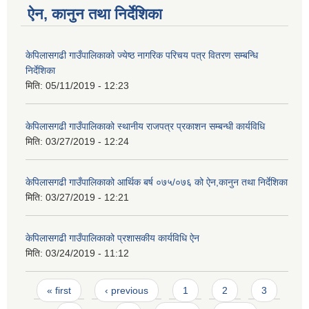
ऐन, कानुन तथा निर्देशिका
केपिलासगढी गाउँपालिकाको ज्येष्ठ नागरिक परिचय पत्र वितरण सम्बन्धि
निर्देशिका
मिति:
05/11/2019 - 12:23
केपिलासगढी गाउँपालिकाको स्थानीय राजपत्र प्रकाशन सम्बन्धी कार्यविधि
मिति:
03/27/2019 - 12:24
केपिलासगढी गाउँपालिकाको आर्थिक बर्ष ०७५/०७६ को ऐन,कानुन तथा निर्देशिका
मिति:
03/27/2019 - 12:21
केपिलासगढी गाउँपालिकाको प्रशासकीय कार्यविधि ऐन
मिति:
03/24/2019 - 11:12
Pages
« first
‹ previous
1
2
3