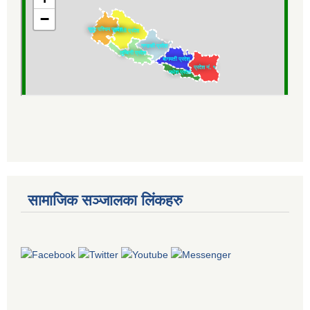
सामाजिक सञ्जालका लिंकहरु