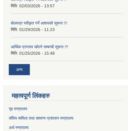
मिति:
02/03/2026 - 13:57
बोलपत्र स्वीकृत गर्ने आशयको सूचना !!!
मिति:
01/29/2026 - 11:23
आर्थिक प्रस्ताव खोल्ने सम्बन्धी सूचना !!!
मिति:
01/25/2026 - 15:48
अन्य
महत्वपूर्ण लिंकहरु
गृह मन्त्रालय
संघिय मामिला तथा सामान्य प्रशासन मन्त्रालय
अर्थ मन्त्रालय