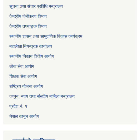
सूचना तथा संचार प्रविधि मन्त्रालय
केन्द्रीय पंजीकरण विभाग
केन्द्रीय तथ्याङ्क विभाग
स्थानीय शासन तथा सामुदायिक विकास कार्यक्रम
महालेखा नियन्त्रक कार्यालय
स्थानीय निकाय वित्तीय आयोग
लोक सेवा आयोग
शिक्षक सेवा आयोग
राष्ट्रिय योजना आयोग
कानुन, न्याय तथा संसदीय मामिला मन्त्रालय
प्रदेश नं. १
नेपाल कानुन आयोग