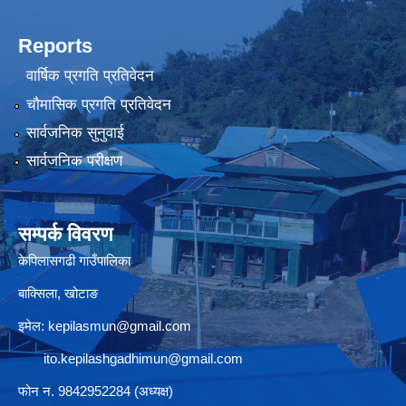
Reports
वार्षिक प्रगति प्रतिवेदन
चौमासिक प्रगति प्रतिवेदन
सार्वजनिक सुनुवाई
सार्वजनिक परीक्षण
सम्पर्क विवरण
केपिलासगढी गाउँपालिका
बाक्सिला, खोटाङ
इमेल:
kepilasmun@gmail.com
ito.kepilashgadhimun@gmail.com
फोन न. 9842952284 (अध्यक्ष)