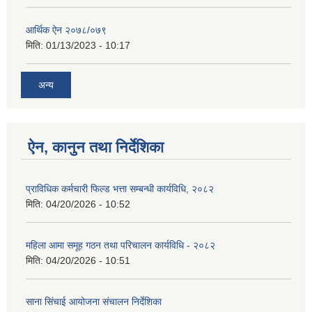
आर्थिक ऐन २०७८/०७९
मिति:
01/13/2023 - 10:17
अन्य
ऐन, कानुन तथा निर्देशिका
प्राविधिक कर्मचारी फिल्ड भत्ता सम्बन्धी कार्यविधि, २०८२
मिति:
04/20/2026 - 10:52
महिला आमा समूह गठन तथा परिचालन कार्यविधि - २०८२
मिति:
04/20/2026 - 10:51
साना सिंचाई आयोजना संचालन निर्देशिका