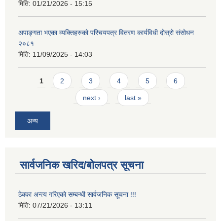
मिति:
01/21/2026 - 15:15
अपाङ्गता भएका व्यक्तिहरुको परिचयपत्र वितरण कार्यविधी दोस्रो संसोधन
२०८१
मिति:
11/09/2025 - 14:03
Pages
1
2
3
4
5
6
next ›
last »
अन्य
सार्वजनिक खरिद/बोलपत्र सूचना
ठेक्का अन्त्य गरिएको सम्बन्धी सार्वजनिक सूचना !!!
मिति:
07/21/2026 - 13:11