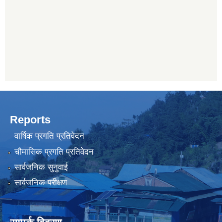
Reports
वार्षिक प्रगति प्रतिवेदन
चौमासिक प्रगति प्रतिवेदन
सार्वजनिक सुनुवाई
सार्वजनिक परीक्षण