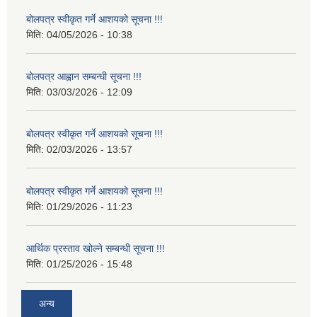
बोलपत्र स्वीकृत गर्ने आशयको सूचना !!!
मिति:
04/05/2026 - 10:38
बोलपत्र आह्वान सम्बन्धी सूचना !!!
मिति:
03/03/2026 - 12:09
बोलपत्र स्वीकृत गर्ने आशयको सूचना !!!
मिति:
02/03/2026 - 13:57
बोलपत्र स्वीकृत गर्ने आशयको सूचना !!!
मिति:
01/29/2026 - 11:23
आर्थिक प्रस्ताव खोल्ने सम्बन्धी सूचना !!!
मिति:
01/25/2026 - 15:48
अन्य