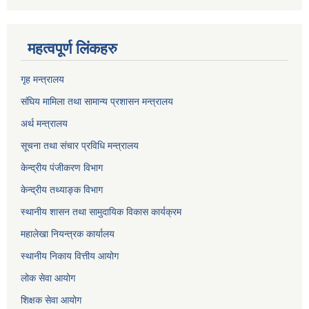
महत्वपूर्ण लिंकहरु
गृह मन्त्रालय
संघिय मामिला तथा सामान्य प्रशासन मन्त्रालय
अर्थ मन्त्रालय
सूचना तथा संचार प्रविधि मन्त्रालय
केन्द्रीय पंजीकरण विभाग
केन्द्रीय तथ्याङ्क विभाग
स्थानीय शासन तथा सामुदायिक विकास कार्यक्रम
महालेखा नियन्त्रक कार्यालय
स्थानीय निकाय वित्तीय आयोग
लोक सेवा आयोग
शिक्षक सेवा आयोग