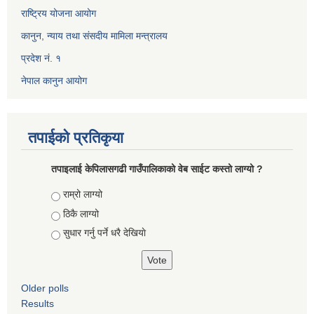
राष्ट्रिय योजना आयोग
कानुन, न्याय तथा संसदीय मामिला मन्त्रालय
प्रदेश नं. १
नेपाल कानुन आयोग
तपाईको प्रतिकृया
तपाइलाई केपिलासगढी गाउँपालिकाको वेब साईट कस्तो लाग्यो ?
Choices
राम्रो लाग्यो
ठिकै लाग्यो
सुधार गर्नु पर्ने धरै देखियाे
Older polls
Results