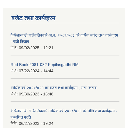
बजेट तथा कार्यक्रम
केपिलासगढी गाउँपालिकाको आ.व. २०८२/०८३ को वार्षिक बजेट तथा कार्यक्रम
- रातो किताब
मिति:
09/02/2025 - 12:21
Red Book 2081-082 Kepilasgadhi RM
मिति:
07/22/2024 - 14:44
आर्थिक वर्ष २०८०/०८१ को बजेट तथा कार्यक्रम , रातो किताब
मिति:
09/30/2023 - 16:48
केपिलासगढी गाउँपालिकाको आर्थिक वर्ष २०८०/०८१ को नीति तथा कार्यक्रम -
प्रमाणित प्रति
मिति:
06/27/2023 - 19:24