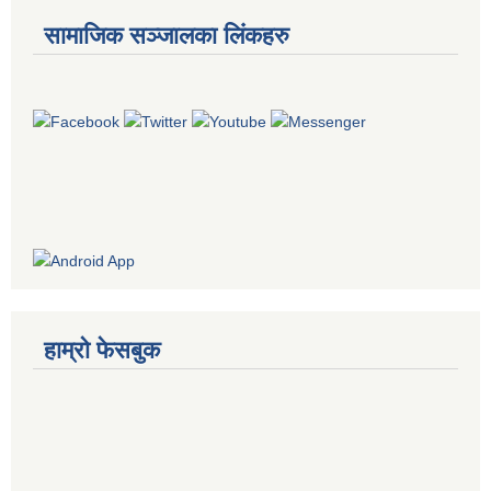
सामाजिक सञ्जालका लिंकहरु
हाम्रो फेसबुक