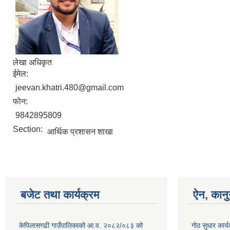
लेखा अधिकृत
ईमेल:
jeevan.khatri.480@gmail.com
फोन:
9842895809
Section:
आर्थिक प्रशासन शाखा
बजेट तथा कार्यक्रम
ऐन, कानु
केपिलासगढी गाउँपालिकाको आ.व. २०८२/०८३ को
गोठ सुधार कार्