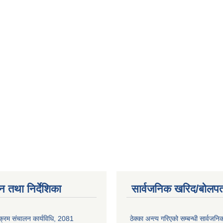
न तथा निर्देशिका
सार्वजनिक खरिद/बोलपत
यक्रम संचालन कार्यविधि, 2081
ठेक्का अन्त्य गरिएको सम्बन्धी सार्वजनि