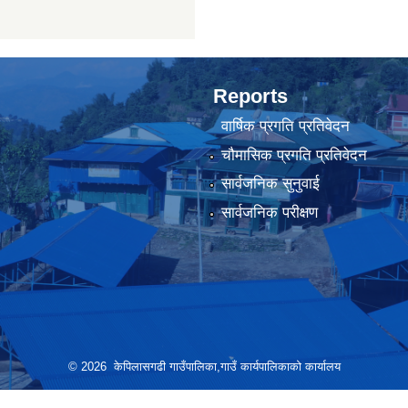
Reports
वार्षिक प्रगति प्रतिवेदन
चौमासिक प्रगति प्रतिवेदन
सार्वजनिक सुनुवाई
सार्वजनिक परीक्षण
© 2026 केपिलासगढी गाउँपालिका,गाउँ कार्यपालिकाको कार्यालय