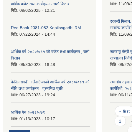
वार्षिक बजेट तथा कार्यक्रम - रातो किताब
मिति:
11/09/
मिति:
09/02/2025 - 12:21
दरबन्दी मिलान,
Red Book 2081-082 Kepilasgadhi RM
सम्बन्धि कार्य
मिति:
07/22/2024 - 14:44
मिति:
11/09/
आर्थिक वर्ष २०८०/०८१ को बजेट तथा कार्यक्रम , रातो
जलबायु मैत्री 
किताब
सञ्चालन निर्द
मिति:
09/30/2023 - 16:48
मिति:
09/22/
केपिलासगढी गाउँपालिकाको आर्थिक वर्ष २०८०/०८१ को
स्थानीय तहमा का
नीति तथा कार्यक्रम - प्रमाणित प्रति
कार्यविधी, २०
मिति:
06/27/2023 - 19:24
मिति:
06/11/
Pages
« first
आर्थिक ऐन २०७८/०७९
मिति:
01/13/2023 - 10:17
2