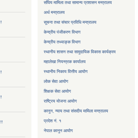
संघिय मामिला तथा सामान्य प्रशासन मन्त्रालय
अर्थ मन्त्रालय
!!
सूचना तथा संचार प्रविधि मन्त्रालय
केन्द्रीय पंजीकरण विभाग
केन्द्रीय तथ्याङ्क विभाग
स्थानीय शासन तथा सामुदायिक विकास कार्यक्रम
महालेखा नियन्त्रक कार्यालय
स्थानीय निकाय वित्तीय आयोग
!!
लोक सेवा आयोग
शिक्षक सेवा आयोग
!!
राष्ट्रिय योजना आयोग
कानुन, न्याय तथा संसदीय मामिला मन्त्रालय
प्रदेश नं. १
!!
नेपाल कानुन आयोग