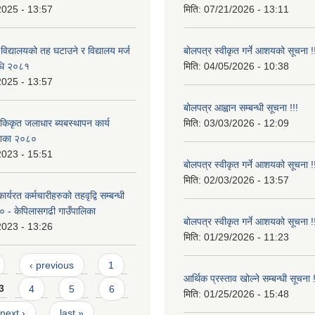
2025 - 13:57
मिति:
07/21/2026 - 13:11
 विद्यालयको तह घटाउने र विद्यालय मर्ज
बोलपत्र स्वीकृत गर्ने आशयको सूचना !
विधि २०८१
मिति:
04/05/2026 - 10:38
2025 - 13:57
बोलपत्र आह्वान सम्बन्धी सूचना !!!
एकिकृत जलाधार ब्यबस्थापन कार्य
मिति:
03/03/2026 - 12:09
ेशिका २०८०
2023 - 15:51
बोलपत्र स्वीकृत गर्ने आशयको सूचना !
मिति:
02/03/2026 - 13:57
र्यरत कर्मचारीहरुको तहवृद्वि सम्बन्धी
८० - केपिलासगढी गाउँपालिका
बोलपत्र स्वीकृत गर्ने आशयको सूचना !
2023 - 13:26
मिति:
01/29/2026 - 11:23
‹ previous
1
आर्थिक प्रस्ताव खोल्ने सम्बन्धी सूचना !
3
4
5
6
मिति:
01/25/2026 - 15:48
next ›
last »