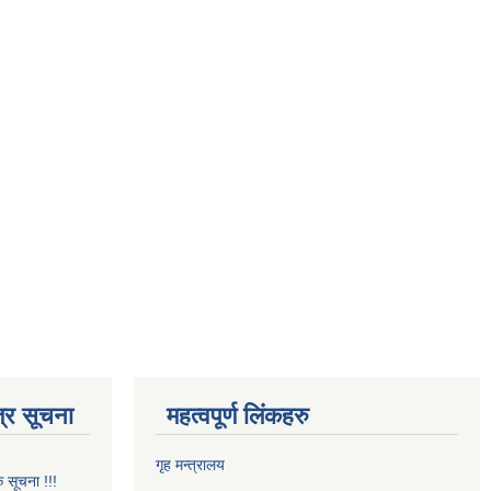
्र सूचना
महत्वपूर्ण लिंकहरु
गृह मन्त्रालय
क सूचना !!!