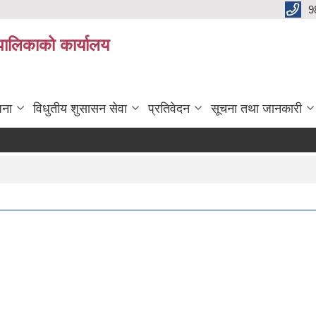
9
यपालिकाको कार्यालय
जना
विधुतीय शुसासन सेवा
प्रतिवेदन
सूचना तथा जानकारी