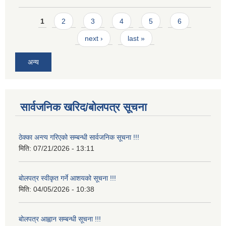
Pages
1
2
3
4
5
6
next ›
last »
अन्य
सार्वजनिक खरिद/बोलपत्र सूचना
ठेक्का अन्त्य गरिएको सम्बन्धी सार्वजनिक सूचना !!!
मिति:
07/21/2026 - 13:11
बोलपत्र स्वीकृत गर्ने आशयको सूचना !!!
मिति:
04/05/2026 - 10:38
बोलपत्र आह्वान सम्बन्धी सूचना !!!