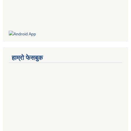
हाम्रो फेसबुक