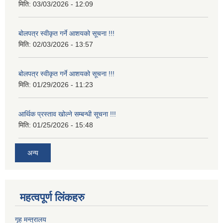
मिति:
03/03/2026 - 12:09
बोलपत्र स्वीकृत गर्ने आशयको सूचना !!!
मिति:
02/03/2026 - 13:57
बोलपत्र स्वीकृत गर्ने आशयको सूचना !!!
मिति:
01/29/2026 - 11:23
आर्थिक प्रस्ताव खोल्ने सम्बन्धी सूचना !!!
मिति:
01/25/2026 - 15:48
अन्य
महत्वपूर्ण लिंकहरु
गृह मन्त्रालय