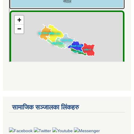
सामाजिक सञ्जालका लिंकहरु