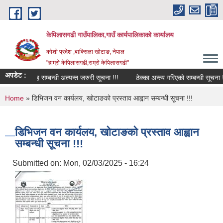
Skip to main content
केपिलासगढी गाउँपालिका,गाउँ कार्यपालिकाको कार्यालय
कोशी प्रदेश ,बाक्सिला खोटाङ, नेपाल
"हाम्रो केपिलासगढी,राम्रो केपिलासगढी"
अपडेट :
 सेवा प्रवाह सम्बन्धी अत्यन्त जरुरी सूचना !!!
ठेक्का अन्त्य गरिएको सम्बन्धी सूचना !!!
You are here
Home
» डिभिजन वन कार्यलय, खोटाङको प्रस्ताव आह्वान सम्बन्धी सूचना !!!
डिभिजन वन कार्यलय, खोटाङको प्रस्ताव आह्वान
सम्बन्धी सूचना !!!
Submitted on:
Mon, 02/03/2025 - 16:24