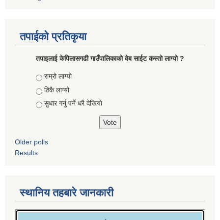
तपाईको प्रतिकृया
तपाइलाई केपिलासगढी गाउँपालिकाको वेब साईट कस्तो लाग्यो ?
Choices
राम्रो लाग्यो
ठिकै लाग्यो
सुधार गर्नु पर्ने धरै देखियाे
Older polls
Results
स्थानिय तहबारे जानकारी