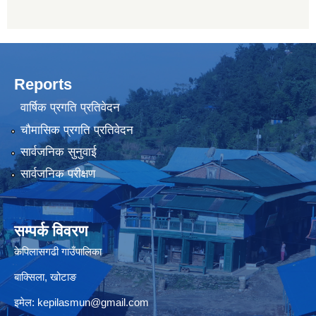
Reports
वार्षिक प्रगति प्रतिवेदन
चौमासिक प्रगति प्रतिवेदन
सार्वजनिक सुनुवाई
सार्वजनिक परीक्षण
सम्पर्क विवरण
केपिलासगढी गाउँपालिका
बाक्सिला, खोटाङ
इमेल:
kepilasmun@gmail.com