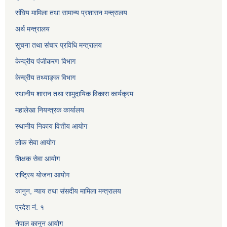
संघिय मामिला तथा सामान्य प्रशासन मन्त्रालय
अर्थ मन्त्रालय
सूचना तथा संचार प्रविधि मन्त्रालय
केन्द्रीय पंजीकरण विभाग
केन्द्रीय तथ्याङ्क विभाग
स्थानीय शासन तथा सामुदायिक विकास कार्यक्रम
महालेखा नियन्त्रक कार्यालय
स्थानीय निकाय वित्तीय आयोग
लोक सेवा आयोग
शिक्षक सेवा आयोग
राष्ट्रिय योजना आयोग
कानुन, न्याय तथा संसदीय मामिला मन्त्रालय
प्रदेश नं. १
नेपाल कानुन आयोग