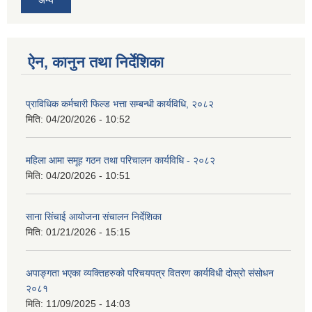
ऐन, कानुन तथा निर्देशिका
प्राविधिक कर्मचारी फिल्ड भत्ता सम्बन्धी कार्यविधि, २०८२
मिति:
04/20/2026 - 10:52
महिला आमा समूह गठन तथा परिचालन कार्यविधि - २०८२
मिति:
04/20/2026 - 10:51
साना सिंचाई आयोजना संचालन निर्देशिका
मिति:
01/21/2026 - 15:15
अपाङ्गता भएका व्यक्तिहरुको परिचयपत्र वितरण कार्यविधी दोस्रो संसोधन
२०८१
मिति:
11/09/2025 - 14:03