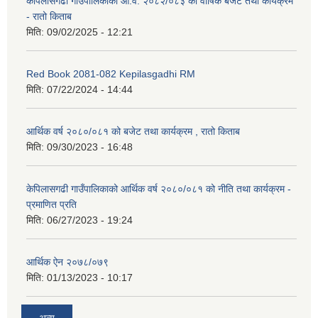
केपिलासगढी गाउँपालिकाको आ.व. २०८२/०८३ को वार्षिक बजेट तथा कार्यक्रम
- रातो किताब
मिति:
09/02/2025 - 12:21
Red Book 2081-082 Kepilasgadhi RM
मिति:
07/22/2024 - 14:44
आर्थिक वर्ष २०८०/०८१ को बजेट तथा कार्यक्रम , रातो किताब
मिति:
09/30/2023 - 16:48
केपिलासगढी गाउँपालिकाको आर्थिक वर्ष २०८०/०८१ को नीति तथा कार्यक्रम -
प्रमाणित प्रति
मिति:
06/27/2023 - 19:24
आर्थिक ऐन २०७८/०७९
मिति:
01/13/2023 - 10:17
अन्य