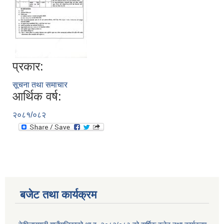
प्रकार:
सूचना तथा समाचार
आर्थिक वर्ष:
२०८१/०८२
बजेट तथा कार्यक्रम