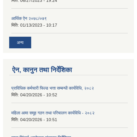
मिति:
06/27/2023 - 19:24
आर्थिक ऐन २०७८/०७९
मिति:
01/13/2023 - 10:17
अन्य
ऐन, कानुन तथा निर्देशिका
प्राविधिक कर्मचारी फिल्ड भत्ता सम्बन्धी कार्यविधि, २०८२
मिति:
04/20/2026 - 10:52
महिला आमा समूह गठन तथा परिचालन कार्यविधि - २०८२
मिति:
04/20/2026 - 10:51