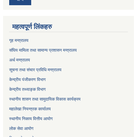
महत्वपूर्ण लिंकहरु
गृह मन्त्रालय
संघिय मामिला तथा सामान्य प्रशासन मन्त्रालय
अर्थ मन्त्रालय
सूचना तथा संचार प्रविधि मन्त्रालय
केन्द्रीय पंजीकरण विभाग
केन्द्रीय तथ्याङ्क विभाग
स्थानीय शासन तथा सामुदायिक विकास कार्यक्रम
महालेखा नियन्त्रक कार्यालय
स्थानीय निकाय वित्तीय आयोग
लोक सेवा आयोग