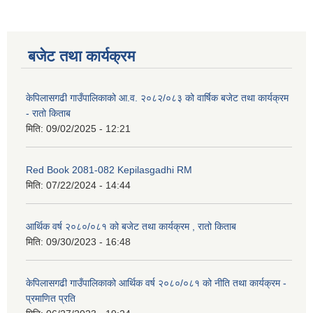
बजेट तथा कार्यक्रम
केपिलासगढी गाउँपालिकाको आ.व. २०८२/०८३ को वार्षिक बजेट तथा कार्यक्रम
- रातो किताब
मिति:
09/02/2025 - 12:21
Red Book 2081-082 Kepilasgadhi RM
मिति:
07/22/2024 - 14:44
आर्थिक वर्ष २०८०/०८१ को बजेट तथा कार्यक्रम , रातो किताब
मिति:
09/30/2023 - 16:48
केपिलासगढी गाउँपालिकाको आर्थिक वर्ष २०८०/०८१ को नीति तथा कार्यक्रम -
प्रमाणित प्रति