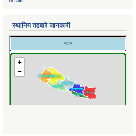
Results
स्थानिय तहबारे जानकारी