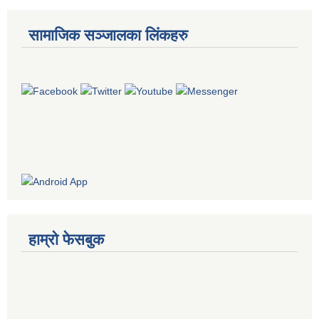
सामाजिक सञ्जालका लिंकहरु
हाम्रो फेसबुक