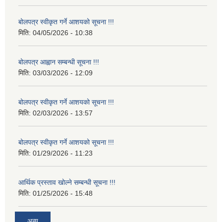
बोलपत्र स्वीकृत गर्ने आशयको सूचना !!!
मिति:
04/05/2026 - 10:38
बोलपत्र आह्वान सम्बन्धी सूचना !!!
मिति:
03/03/2026 - 12:09
बोलपत्र स्वीकृत गर्ने आशयको सूचना !!!
मिति:
02/03/2026 - 13:57
बोलपत्र स्वीकृत गर्ने आशयको सूचना !!!
मिति:
01/29/2026 - 11:23
आर्थिक प्रस्ताव खोल्ने सम्बन्धी सूचना !!!
मिति:
01/25/2026 - 15:48
अन्य