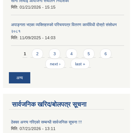
साना सिंचाई आयोजना संचालन निर्देशिका
मिति:
01/21/2026 - 15:15
अपाङ्गता भएका व्यक्तिहरुको परिचयपत्र वितरण कार्यविधी दोस्रो संसोधन
२०८१
मिति:
11/09/2025 - 14:03
Pages
1
2
3
4
5
6
next ›
last »
अन्य
सार्वजनिक खरिद/बोलपत्र सूचना
ठेक्का अन्त्य गरिएको सम्बन्धी सार्वजनिक सूचना !!!
मिति:
07/21/2026 - 13:11