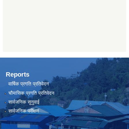
Reports
वार्षिक प्रगति प्रतिवेदन
चौमासिक प्रगति प्रतिवेदन
सार्वजनिक सुनुवाई
सार्वजनिक परीक्षण