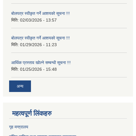
बोलपत्र स्वीकृत गर्ने आशयको सूचना !!!
मिति:
02/03/2026 - 13:57
बोलपत्र स्वीकृत गर्ने आशयको सूचना !!!
मिति:
01/29/2026 - 11:23
आर्थिक प्रस्ताव खोल्ने सम्बन्धी सूचना !!!
मिति:
01/25/2026 - 15:48
अन्य
महत्वपूर्ण लिंकहरु
गृह मन्त्रालय