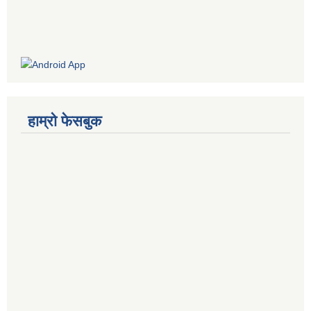
हाम्रो फेसबुक