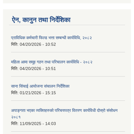
ऐन, कानुन तथा निर्देशिका
प्राविधिक कर्मचारी फिल्ड भत्ता सम्बन्धी कार्यविधि, २०८२
मिति:
04/20/2026 - 10:52
महिला आमा समूह गठन तथा परिचालन कार्यविधि - २०८२
मिति:
04/20/2026 - 10:51
साना सिंचाई आयोजना संचालन निर्देशिका
मिति:
01/21/2026 - 15:15
अपाङ्गता भएका व्यक्तिहरुको परिचयपत्र वितरण कार्यविधी दोस्रो संसोधन
२०८१
मिति:
11/09/2025 - 14:03