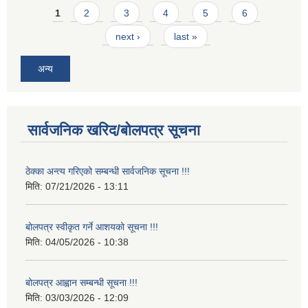
Pages
1
2
3
4
5
6
next ›
last »
अन्य
सार्वजनिक खरिद/बोलपत्र सूचना
ठेक्का अन्त्य गरिएको सम्बन्धी सार्वजनिक सूचना !!!
मिति:
07/21/2026 - 13:11
बोलपत्र स्वीकृत गर्ने आशयको सूचना !!!
मिति:
04/05/2026 - 10:38
बोलपत्र आह्वान सम्बन्धी सूचना !!!
मिति:
03/03/2026 - 12:09