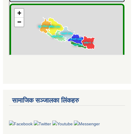
सामाजिक सञ्जालका लिंकहरु