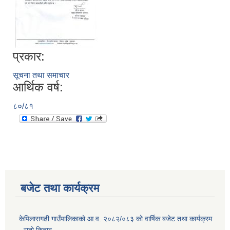
प्रकार:
सूचना तथा समाचार
आर्थिक वर्ष:
८०/८१
बजेट तथा कार्यक्रम
केपिलासगढी गाउँपालिकाको आ.व. २०८२/०८३ को वार्षिक बजेट तथा कार्यक्रम