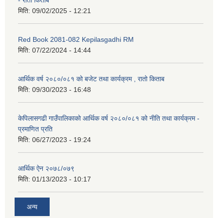
- रातो किताब
मिति:
09/02/2025 - 12:21
Red Book 2081-082 Kepilasgadhi RM
मिति:
07/22/2024 - 14:44
आर्थिक वर्ष २०८०/०८१ को बजेट तथा कार्यक्रम , रातो किताब
मिति:
09/30/2023 - 16:48
केपिलासगढी गाउँपालिकाको आर्थिक वर्ष २०८०/०८१ को नीति तथा कार्यक्रम -
प्रमाणित प्रति
मिति:
06/27/2023 - 19:24
आर्थिक ऐन २०७८/०७९
मिति:
01/13/2023 - 10:17
अन्य