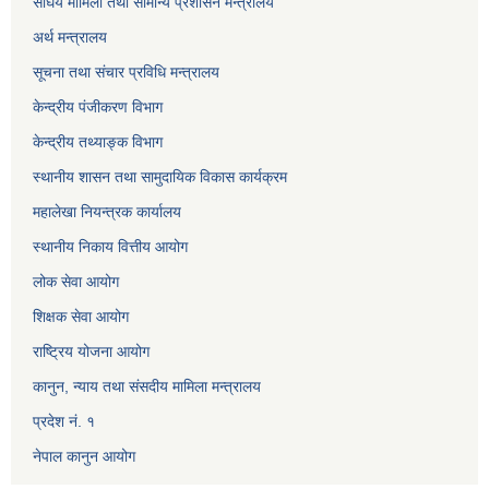
संघिय मामिला तथा सामान्य प्रशासन मन्त्रालय
अर्थ मन्त्रालय
सूचना तथा संचार प्रविधि मन्त्रालय
केन्द्रीय पंजीकरण विभाग
केन्द्रीय तथ्याङ्क विभाग
स्थानीय शासन तथा सामुदायिक विकास कार्यक्रम
महालेखा नियन्त्रक कार्यालय
स्थानीय निकाय वित्तीय आयोग
लोक सेवा आयोग
शिक्षक सेवा आयोग
राष्ट्रिय योजना आयोग
कानुन, न्याय तथा संसदीय मामिला मन्त्रालय
प्रदेश नं. १
नेपाल कानुन आयोग