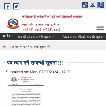
Skip to main content
केपिलासगढी गाउँपालिका,गाउँ कार्यपालिकाको कार्यालय
कोशी प्रदेश ,बाक्सिला खोटाङ, नेपाल
"हाम्रो केपिलासगढी,राम्रो केपिलासगढी"
अपडेट :
ेवा प्रवाह सम्बन्धी अत्यन्त जरुरी सूचना !!!
ठेक्का अन्त्य गरिएको सम्बन्धी सूचना !!!
You are here
Home
» पद त्याग गर्ने सम्बन्धी सूचना !!!
पद त्याग गर्ने सम्बन्धी सूचना !!!
Submitted on:
Mon, 07/01/2024 - 17:01