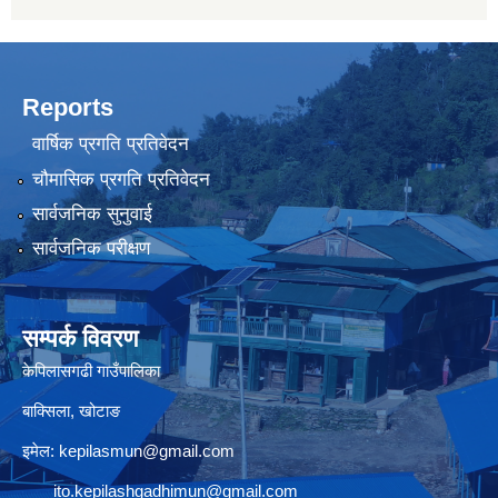
Reports
वार्षिक प्रगति प्रतिवेदन
चौमासिक प्रगति प्रतिवेदन
सार्वजनिक सुनुवाई
सार्वजनिक परीक्षण
सम्पर्क विवरण
केपिलासगढी गाउँपालिका
बाक्सिला, खोटाङ
इमेल:
kepilasmun@gmail.com
ito.kepilashgadhimun@gmail.com