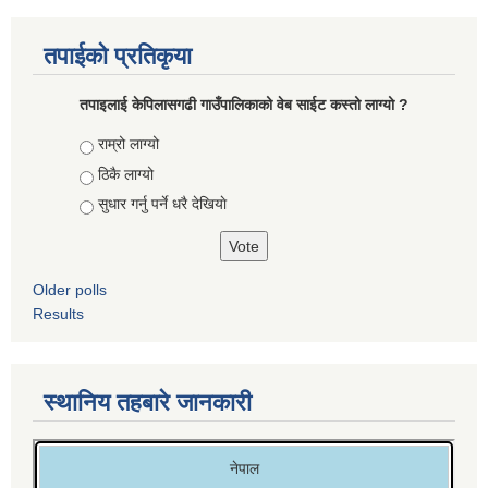
तपाईको प्रतिकृया
तपाइलाई केपिलासगढी गाउँपालिकाको वेब साईट कस्तो लाग्यो ?
Choices
राम्रो लाग्यो
ठिकै लाग्यो
सुधार गर्नु पर्ने धरै देखियाे
Older polls
Results
स्थानिय तहबारे जानकारी