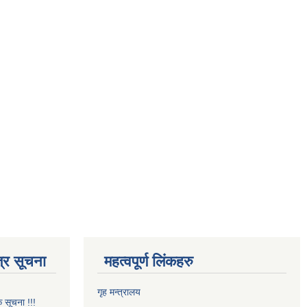
्र सूचना
महत्वपूर्ण लिंकहरु
गृह मन्त्रालय
क सूचना !!!