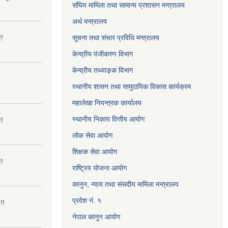
संघिय मामिला तथा सामान्य प्रशासन मन्त्रालय
अर्थ मन्त्रालय
!!
सूचना तथा संचार प्रविधि मन्त्रालय
केन्द्रीय पंजीकरण विभाग
केन्द्रीय तथ्याङ्क विभाग
स्थानीय शासन तथा सामुदायिक विकास कार्यक्रम
महालेखा नियन्त्रक कार्यालय
स्थानीय निकाय वित्तीय आयोग
!!
लोक सेवा आयोग
शिक्षक सेवा आयोग
!!
राष्ट्रिय योजना आयोग
कानुन, न्याय तथा संसदीय मामिला मन्त्रालय
प्रदेश नं. १
!!
नेपाल कानुन आयोग