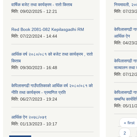
वार्षिक बजेट तथा कार्यक्रम - रातो किताब
नियमावली, २
मिति:
09/02/2025 - 12:21
मिति:
07/23/
Red Book 2081-082 Kepilasgadhi RM
केपिलासगढी गा
मिति:
07/22/2024 - 14:44
आर्थिक ऐन
मिति:
04/23/
आर्थिक वर्ष २०८०/०८१ को बजेट तथा कार्यक्रम , रातो
किताब
केपिलासगढी गा
मिति:
09/30/2023 - 16:48
सञ्चालन तथा व्
मिति:
07/12/
केपिलासगढी गाउँपालिकाको आर्थिक वर्ष २०८०/०८१ को
नीति तथा कार्यक्रम - प्रमाणित प्रति
केपिलासगढी गाउ
मिति:
06/27/2023 - 19:24
सम्बन्धि कार्य
मिति:
05/11/
आर्थिक ऐन २०७८/०७९
Pages
« first
मिति:
01/13/2023 - 10:17
2