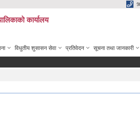
9
यपालिकाको कार्यालय
जना
विधुतीय शुसासन सेवा
प्रतिवेदन
सूचना तथा जानकारी