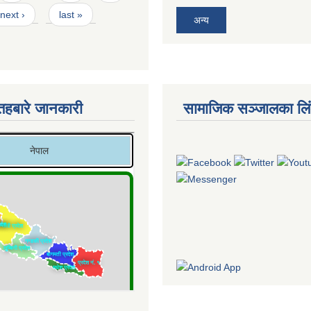
next ›
last »
अन्य
तहबारे जानकारी
सामाजिक सञ्जालका लि