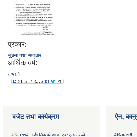
प्रकार:
सूचना तथा समाचार
आर्थिक वर्ष:
८०/८१
बजेट तथा कार्यक्रम
ऐन, कानु
केपिलासगढी गाउँपालिकाको आ.व. २०८२/०८३ को
केपिलासगढी गा