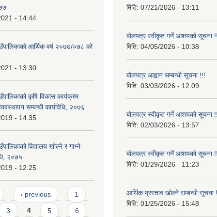
०७७
मिति:
07/21/2026 - 13:11
2021 - 14:44
बोलपत्र स्वीकृत गर्ने आशयको सूचना !
उँपालिकाको आर्थिक वर्ष २०७७/०७८ को
मिति:
04/05/2026 - 10:38
2021 - 13:30
बोलपत्र आह्वान सम्बन्धी सूचना !!!
मिति:
03/03/2026 - 12:09
उँपालिकाको कृषि विकास कार्यक्रम
यवस्थापन सम्बन्धी कार्यविधि, २०७६
बोलपत्र स्वीकृत गर्ने आशयको सूचना !
2019 - 14:35
मिति:
02/03/2026 - 13:57
ँपालिकाको विद्यालय खोल्ने र गाभ्ने
बोलपत्र स्वीकृत गर्ने आशयको सूचना !
विधि, २०७५
मिति:
01/29/2026 - 11:23
2019 - 12:25
आर्थिक प्रस्ताव खोल्ने सम्बन्धी सूचना !
‹ previous
1
मिति:
01/25/2026 - 15:48
3
4
5
6