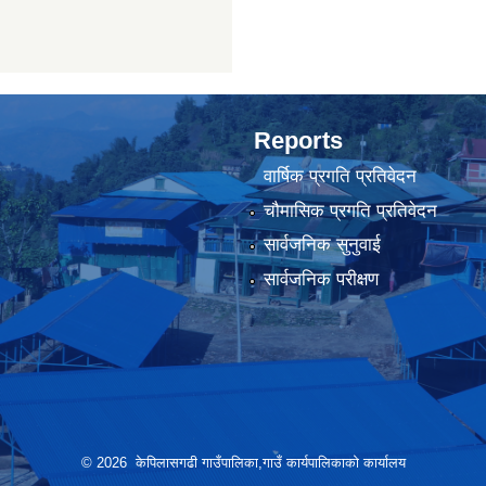
Reports
वार्षिक प्रगति प्रतिवेदन
चौमासिक प्रगति प्रतिवेदन
सार्वजनिक सुनुवाई
सार्वजनिक परीक्षण
© 2026 केपिलासगढी गाउँपालिका,गाउँ कार्यपालिकाको कार्यालय