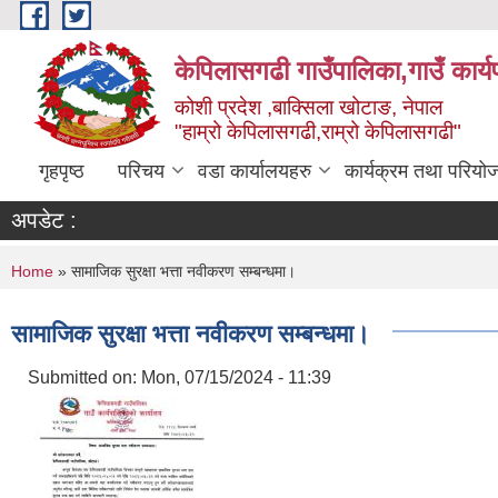
Skip to main content
केपिलासगढी गाउँपालिका,गाउँ कार्
कोशी प्रदेश ,बाक्सिला खोटाङ, नेपाल
"हाम्रो केपिलासगढी,राम्रो केपिलासगढी"
गृहपृष्ठ
परिचय
वडा कार्यालयहरु
कार्यक्रम तथा परियो
अपडेट :
You are here
Home
» सामाजिक सुरक्षा भत्ता नवीकरण सम्बन्धमा।
सामाजिक सुरक्षा भत्ता नवीकरण सम्बन्धमा।
Submitted on:
Mon, 07/15/2024 - 11:39