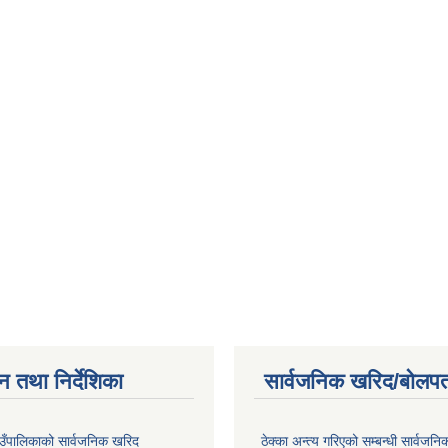
न तथा निर्देशिका
सार्वजनिक खरिद/बोलपत
उँपालिकाको सार्वजनिक खरिद
ठेक्का अन्त्य गरिएको सम्बन्धी सार्वजनि