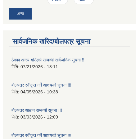
अन्य
सार्वजनिक खरिद/बोलपत्र सूचना
ठेक्का अन्त्य गरिएको सम्बन्धी सार्वजनिक सूचना !!!
मिति:
07/21/2026 - 13:11
बोलपत्र स्वीकृत गर्ने आशयको सूचना !!!
मिति:
04/05/2026 - 10:38
बोलपत्र आह्वान सम्बन्धी सूचना !!!
मिति:
03/03/2026 - 12:09
बोलपत्र स्वीकृत गर्ने आशयको सूचना !!!