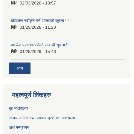
मिति:
02/03/2026 - 13:57
बोलपत्र स्वीकृत गर्ने आशयको सूचना !!!
मिति:
01/29/2026 - 11:23
आर्थिक प्रस्ताव खोल्ने सम्बन्धी सूचना !!!
मिति:
01/25/2026 - 15:48
अन्य
महत्वपूर्ण लिंकहरु
गृह मन्त्रालय
संघिय मामिला तथा सामान्य प्रशासन मन्त्रालय
अर्थ मन्त्रालय