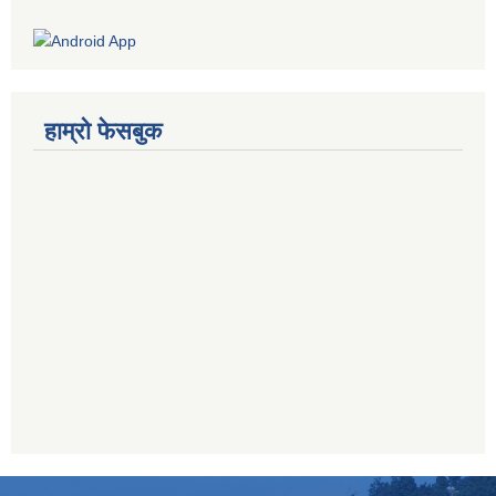
हाम्रो फेसबुक