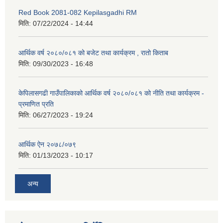
Red Book 2081-082 Kepilasgadhi RM
मिति:
07/22/2024 - 14:44
आर्थिक वर्ष २०८०/०८१ को बजेट तथा कार्यक्रम , रातो किताब
मिति:
09/30/2023 - 16:48
केपिलासगढी गाउँपालिकाको आर्थिक वर्ष २०८०/०८१ को नीति तथा कार्यक्रम -
प्रमाणित प्रति
मिति:
06/27/2023 - 19:24
आर्थिक ऐन २०७८/०७९
मिति:
01/13/2023 - 10:17
अन्य