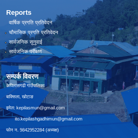
Reports
वार्षिक प्रगति प्रतिवेदन
चौमासिक प्रगति प्रतिवेदन
सार्वजनिक सुनुवाई
सार्वजनिक परीक्षण
सम्पर्क विवरण
केपिलासगढी गाउँपालिका
बाक्सिला, खोटाङ
इमेल:
kepilasmun@gmail.com
ito.kepilashgadhimun@gmail.com
फोन न. 9842952284 (अध्यक्ष)