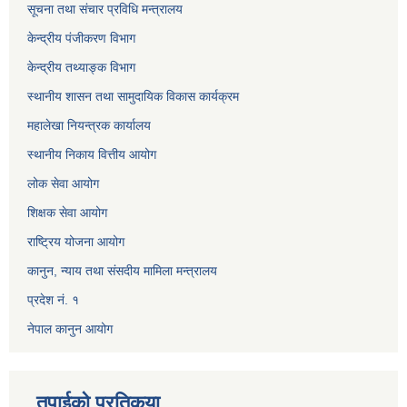
सूचना तथा संचार प्रविधि मन्त्रालय
केन्द्रीय पंजीकरण विभाग
केन्द्रीय तथ्याङ्क विभाग
स्थानीय शासन तथा सामुदायिक विकास कार्यक्रम
महालेखा नियन्त्रक कार्यालय
स्थानीय निकाय वित्तीय आयोग
लोक सेवा आयोग
शिक्षक सेवा आयोग
राष्ट्रिय योजना आयोग
कानुन, न्याय तथा संसदीय मामिला मन्त्रालय
प्रदेश नं. १
नेपाल कानुन आयोग
तपाईको प्रतिकृया