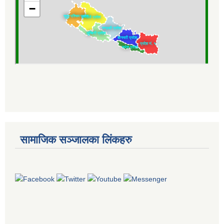
सामाजिक सञ्जालका लिंकहरु