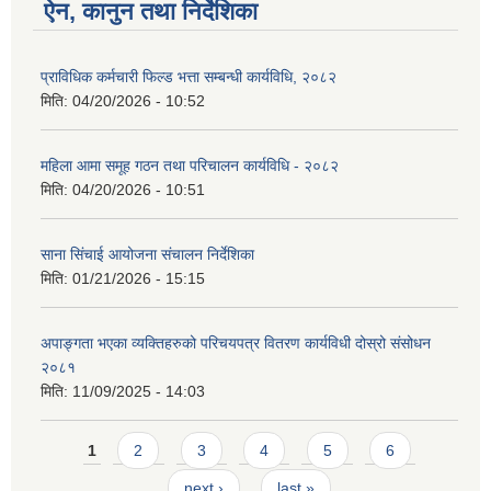
ऐन, कानुन तथा निर्देशिका
प्राविधिक कर्मचारी फिल्ड भत्ता सम्बन्धी कार्यविधि, २०८२
मिति:
04/20/2026 - 10:52
महिला आमा समूह गठन तथा परिचालन कार्यविधि - २०८२
मिति:
04/20/2026 - 10:51
साना सिंचाई आयोजना संचालन निर्देशिका
मिति:
01/21/2026 - 15:15
अपाङ्गता भएका व्यक्तिहरुको परिचयपत्र वितरण कार्यविधी दोस्रो संसोधन
२०८१
मिति:
11/09/2025 - 14:03
Pages
1
2
3
4
5
6
next ›
last »