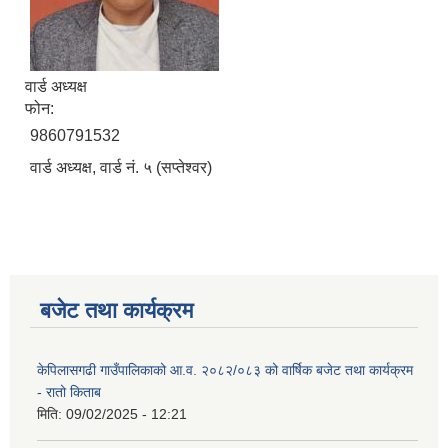
वार्ड अध्यक्ष
फोन:
9860791532
वार्ड अध्यक्ष, वार्ड नं. ५ (सप्तेश्वर)
बजेट तथा कार्यक्रम
केपिलासगढी गाउँपालिकाको आ.व. २०८२/०८३ को वार्षिक बजेट तथा कार्यक्रम
- रातो किताब
मिति:
09/02/2025 - 12:21