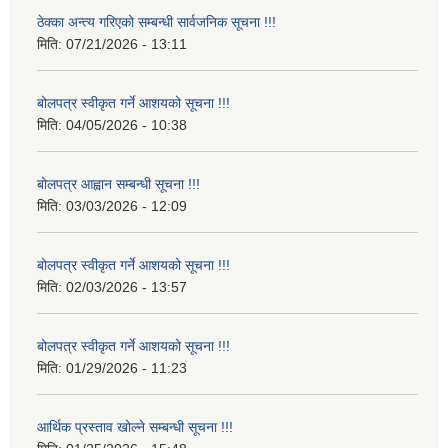
ठेक्का अन्त्य गरिएको सम्बन्धी सार्वजनिक सूचना !!!
मिति:
07/21/2026 - 13:11
बोलपत्र स्वीकृत गर्ने आशयको सूचना !!!
मिति:
04/05/2026 - 10:38
बोलपत्र आह्वान सम्बन्धी सूचना !!!
मिति:
03/03/2026 - 12:09
बोलपत्र स्वीकृत गर्ने आशयको सूचना !!!
मिति:
02/03/2026 - 13:57
बोलपत्र स्वीकृत गर्ने आशयको सूचना !!!
मिति:
01/29/2026 - 11:23
आर्थिक प्रस्ताव खोल्ने सम्बन्धी सूचना !!!