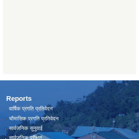
Reports
वार्षिक प्रगति प्रतिवेदन
चौमासिक प्रगति प्रतिवेदन
सार्वजनिक सुनुवाई
सार्वजनिक परीक्षण