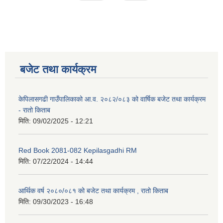
बजेट तथा कार्यक्रम
केपिलासगढी गाउँपालिकाको आ.व. २०८२/०८३ को वार्षिक बजेट तथा कार्यक्रम
- रातो किताब
मिति:
09/02/2025 - 12:21
Red Book 2081-082 Kepilasgadhi RM
मिति:
07/22/2024 - 14:44
आर्थिक वर्ष २०८०/०८१ को बजेट तथा कार्यक्रम , रातो किताब
मिति:
09/30/2023 - 16:48