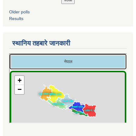
Older polls
Results
स्थानिय तहबारे जानकारी