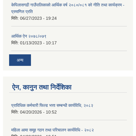
केपिलासगढी गाउँपालिकाको आर्थिक वर्ष २०८०/०८१ को नीति तथा कार्यक्रम -
प्रमाणित प्रति
मिति:
06/27/2023 - 19:24
आर्थिक ऐन २०७८/०७९
मिति:
01/13/2023 - 10:17
अन्य
ऐन, कानुन तथा निर्देशिका
प्राविधिक कर्मचारी फिल्ड भत्ता सम्बन्धी कार्यविधि, २०८२
मिति:
04/20/2026 - 10:52
महिला आमा समूह गठन तथा परिचालन कार्यविधि - २०८२