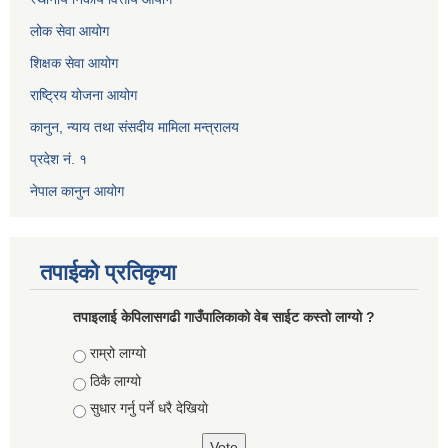
लोक सेवा आयोग
शिक्षक सेवा आयोग
राष्ट्रिय योजना आयोग
कानुन, न्याय तथा संसदीय मामिला मन्त्रालय
प्रदेश नं. १
नेपाल कानुन आयोग
तपाईको प्रतिकृया
तपाइलाई केपिलासगढी गाउँपालिकाको वेब साईट कस्तो लाग्यो ?
Choices
राम्रो लाग्यो
ठिकै लाग्यो
सुधार गर्नु पर्ने धरै देखियाे