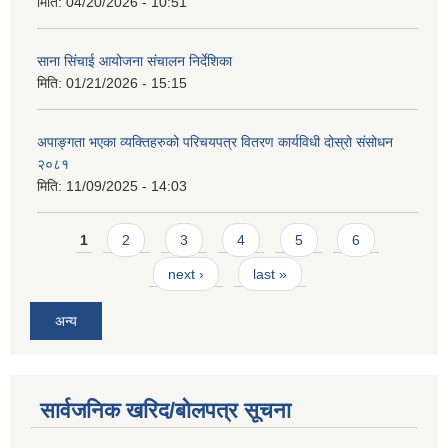
मिति:
04/20/2026 - 10:51
साना सिंचाई आयोजना संचालन निर्देशिका
मिति:
01/21/2026 - 15:15
अपाङ्गता भएका व्यक्तिहरुको परिचयपत्र वितरण कार्यविधी दोस्रो संसोधन
२०८१
मिति:
11/09/2025 - 14:03
Pages
1
2
3
4
5
6
next ›
last »
अन्य
सार्वजनिक खरिद/बोलपत्र सूचना