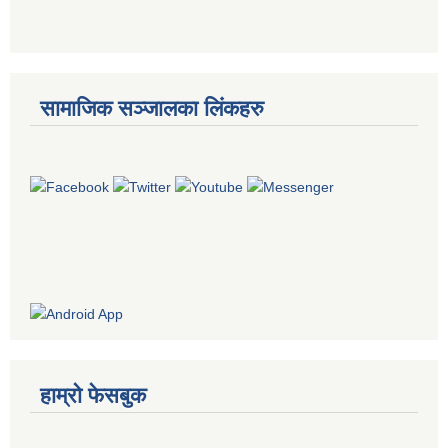
सामाजिक सञ्जालका लिंकहरु
हाम्रो फेसबुक