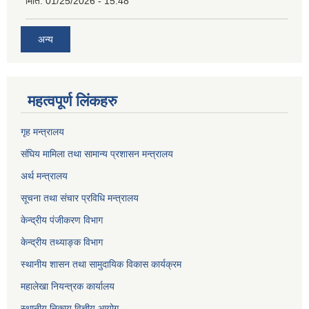
मिति:
01/25/2026 - 15:48
अन्य
महत्वपूर्ण लिंकहरु
गृह मन्त्रालय
संघिय मामिला तथा सामान्य प्रशासन मन्त्रालय
अर्थ मन्त्रालय
सूचना तथा संचार प्रविधि मन्त्रालय
केन्द्रीय पंजीकरण विभाग
केन्द्रीय तथ्याङ्क विभाग
स्थानीय शासन तथा सामुदायिक विकास कार्यक्रम
महालेखा नियन्त्रक कार्यालय
स्थानीय निकाय वित्तीय आयोग