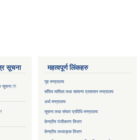
्र सूचना
महत्वपूर्ण लिंकहरु
गृह मन्त्रालय
क सूचना !!!
संघिय मामिला तथा सामान्य प्रशासन मन्त्रालय
अर्थ मन्त्रालय
!!
सूचना तथा संचार प्रविधि मन्त्रालय
केन्द्रीय पंजीकरण विभाग
केन्द्रीय तथ्याङ्क विभाग