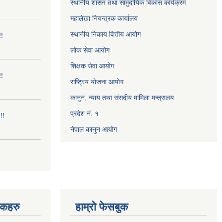
स्थानीय शासन तथा सामुदायिक विकास कार्यक्रम
महालेखा नियन्त्रक कार्यालय
स्थानीय निकाय वित्तीय आयोग
!!
लोक सेवा आयोग
शिक्षक सेवा आयोग
!!
राष्ट्रिय योजना आयोग
कानुन, न्याय तथा संसदीय मामिला मन्त्रालय
प्रदेश नं. १
!!
नेपाल कानुन आयोग
ंकहरु
हाम्रो फेसबुक