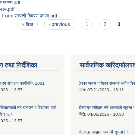
र फारम.pdf
फारम.pdf
Form सम्पत्ती विवरण फारम.pdf
« first
‹ previous
1
2
3
न तथा निर्देशिका
सार्वजनिक खरिद/बोलपत
यक्रम संचालन कार्यविधि, 2081
ठेक्का अन्त्य गरिएको सम्बन्धी सार्वजनि
2025 - 13:57
मिति:
07/21/2026 - 13:11
 विद्यालयको तह घटाउने र विद्यालय मर्ज
बोलपत्र स्वीकृत गर्ने आशयको सूचना !
विधि २०८१
मिति:
04/05/2026 - 10:38
2025 - 13:57
बोलपत्र आह्वान सम्बन्धी सूचना !!!