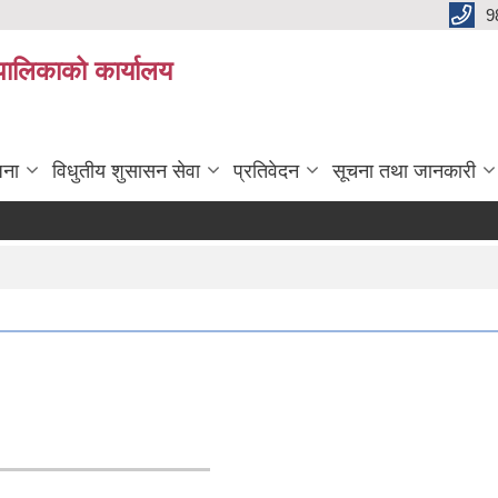
9
यपालिकाको कार्यालय
जना
विधुतीय शुसासन सेवा
प्रतिवेदन
सूचना तथा जानकारी