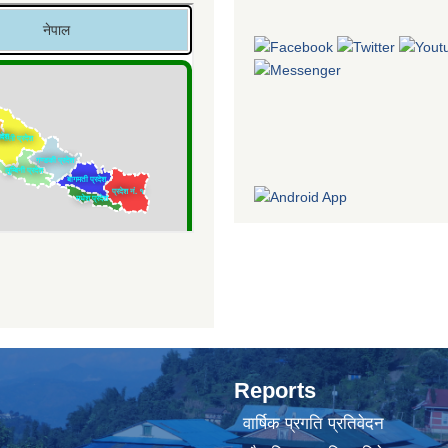
Reports
वार्षिक प्रगति प्रतिवेदन