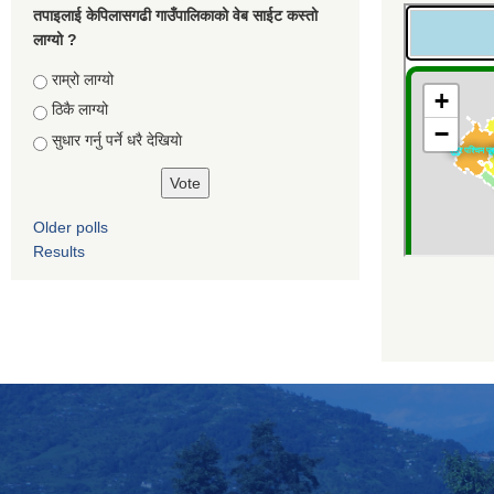
तपाइलाई केपिलासगढी गाउँपालिकाको वेब साईट कस्तो
लाग्यो ?
Choices
राम्रो लाग्यो
ठिकै लाग्यो
सुधार गर्नु पर्ने धरै देखियाे
Older polls
Results