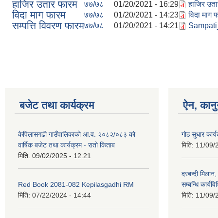
हाजिर उतार फारम
७७/७८
01/20/2021 - 16:29
हाजिर उता
विदा माग फारम
७७/७८
01/20/2021 - 14:23
विदा माग 
सम्पत्ति विवरण फारम
७७/७८
01/20/2021 - 14:21
Sampati_
Pages
बजेट तथा कार्यक्रम
ऐन, कानु
केपिलासगढी गाउँपालिकाको आ.व. २०८२/०८३ को
गोठ सुधार कार्
वार्षिक बजेट तथा कार्यक्रम - रातो किताब
मिति:
11/09/
मिति:
09/02/2025 - 12:21
दरबन्दी मिलान,
Red Book 2081-082 Kepilasgadhi RM
सम्बन्धि कार्य
मिति:
07/22/2024 - 14:44
मिति:
11/09/