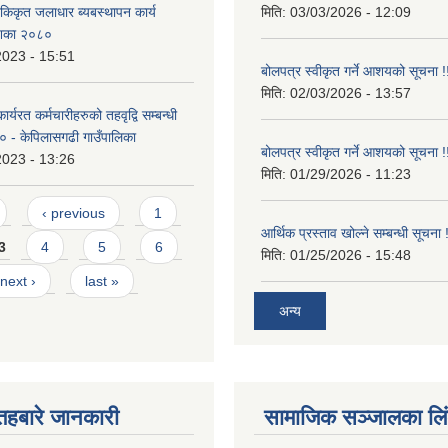
एकिकृत जलाधार ब्यबस्थापन कार्य
मिति:
03/03/2026 - 12:09
ेशिका २०८०
2023 - 15:51
बोलपत्र स्वीकृत गर्ने आशयको सूचना !
मिति:
02/03/2026 - 13:57
र्यरत कर्मचारीहरुको तहवृद्वि सम्बन्धी
८० - केपिलासगढी गाउँपालिका
बोलपत्र स्वीकृत गर्ने आशयको सूचना !
2023 - 13:26
मिति:
01/29/2026 - 11:23
‹ previous
1
आर्थिक प्रस्ताव खोल्ने सम्बन्धी सूचना !
3
4
5
6
मिति:
01/25/2026 - 15:48
next ›
last »
अन्य
तहबारे जानकारी
सामाजिक सञ्जालका लि