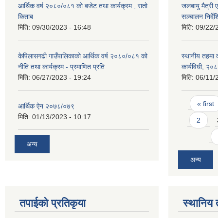
आर्थिक वर्ष २०८०/०८१ को बजेट तथा कार्यक्रम , रातो
जलबायु मैत्री 
किताब
सञ्चालन निर्द
मिति:
09/30/2023 - 16:48
मिति:
09/22/
केपिलासगढी गाउँपालिकाको आर्थिक वर्ष २०८०/०८१ को
स्थानीय तहमा का
नीति तथा कार्यक्रम - प्रमाणित प्रति
कार्यविधी, २०
मिति:
06/27/2023 - 19:24
मिति:
06/11/
Pages
« first
आर्थिक ऐन २०७८/०७९
मिति:
01/13/2023 - 10:17
2
अन्य
अन्य
तपाईको प्रतिकृया
स्थानिय 