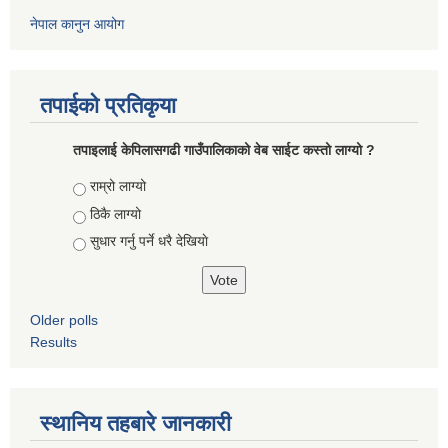
नेपाल कानुन आयोग
तपाईको प्रतिकृया
तपाइलाई केपिलासगढी गाउँपालिकाको वेब साईट कस्तो लाग्यो ?
Choices
राम्रो लाग्यो
ठिकै लाग्यो
सुधार गर्नु पर्ने धरै देखियाे
Older polls
Results
स्थानिय तहबारे जानकारी