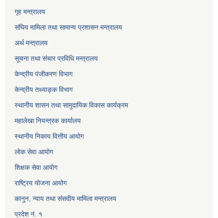
गृह मन्त्रालय
संघिय मामिला तथा सामान्य प्रशासन मन्त्रालय
अर्थ मन्त्रालय
सूचना तथा संचार प्रविधि मन्त्रालय
केन्द्रीय पंजीकरण विभाग
केन्द्रीय तथ्याङ्क विभाग
स्थानीय शासन तथा सामुदायिक विकास कार्यक्रम
महालेखा नियन्त्रक कार्यालय
स्थानीय निकाय वित्तीय आयोग
लोक सेवा आयोग
शिक्षक सेवा आयोग
राष्ट्रिय योजना आयोग
कानुन, न्याय तथा संसदीय मामिला मन्त्रालय
प्रदेश नं. १