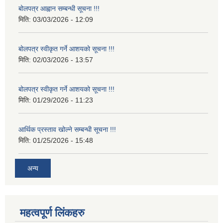
बोलपत्र आह्वान सम्बन्धी सूचना !!!
मिति:
03/03/2026 - 12:09
बोलपत्र स्वीकृत गर्ने आशयको सूचना !!!
मिति:
02/03/2026 - 13:57
बोलपत्र स्वीकृत गर्ने आशयको सूचना !!!
मिति:
01/29/2026 - 11:23
आर्थिक प्रस्ताव खोल्ने सम्बन्धी सूचना !!!
मिति:
01/25/2026 - 15:48
अन्य
महत्वपूर्ण लिंकहरु