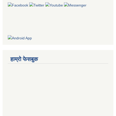
हाम्रो फेसबुक