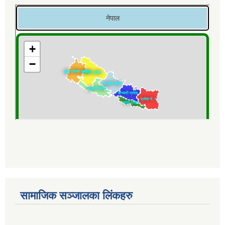
सामाजिक सञ्जालका लिंकहरु