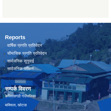
Reports
वार्षिक प्रगति प्रतिवेदन
चौमासिक प्रगति प्रतिवेदन
सार्वजनिक सुनुवाई
सार्वजनिक परीक्षण
सम्पर्क विवरण
केपिलासगढी गाउँपालिका
बाक्सिला, खोटाङ