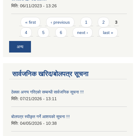
मिति:
06/11/2023 - 13:26
Pages
« first
‹ previous
1
2
3
4
5
6
next ›
last »
अन्य
सार्वजनिक खरिद/बोलपत्र सूचना
ठेक्का अन्त्य गरिएको सम्बन्धी सार्वजनिक सूचना !!!
मिति:
07/21/2026 - 13:11
बोलपत्र स्वीकृत गर्ने आशयको सूचना !!!
मिति:
04/05/2026 - 10:38