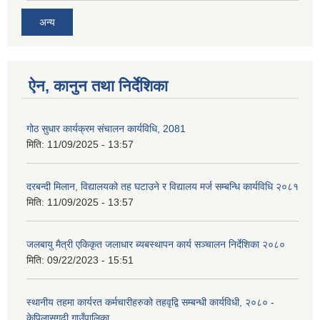
अन्य
ऐन, कानुन तथा निर्देशिका
गोठ सुधार कार्यक्रम संचालन कार्यविधि, 2081
मिति:
11/09/2025 - 13:57
दरबन्दी मिलान, विद्यालयको तह घटाउने र विद्यालय मर्ज सम्बन्धि कार्यविधि २०८१
मिति:
11/09/2025 - 13:57
जलबायु मैत्री एकिकृत जलाधार ब्यबस्थापन कार्य सञ्चालन निर्देशिका २०८०
मिति:
09/22/2023 - 15:51
स्थानीय तहमा कार्यरत कर्मचारीहरुको तहवृद्वि सम्बन्धी कार्यविधी, २०८० -
केपिलासगढी गाउँपालिका