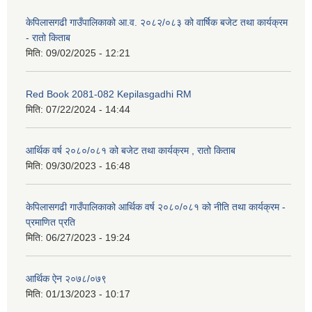
केपिलासगढी गाउँपालिकाको आ.व. २०८२/०८३ को वार्षिक बजेट तथा कार्यक्रम
- रातो किताब
मिति:
09/02/2025 - 12:21
Red Book 2081-082 Kepilasgadhi RM
मिति:
07/22/2024 - 14:44
आर्थिक वर्ष २०८०/०८१ को बजेट तथा कार्यक्रम , रातो किताब
मिति:
09/30/2023 - 16:48
केपिलासगढी गाउँपालिकाको आर्थिक वर्ष २०८०/०८१ को नीति तथा कार्यक्रम -
प्रमाणित प्रति
मिति:
06/27/2023 - 19:24
आर्थिक ऐन २०७८/०७९
मिति:
01/13/2023 - 10:17