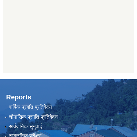
Reports
वार्षिक प्रगति प्रतिवेदन
चौमासिक प्रगति प्रतिवेदन
सार्वजनिक सुनुवाई
सार्वजनिक परीक्षण