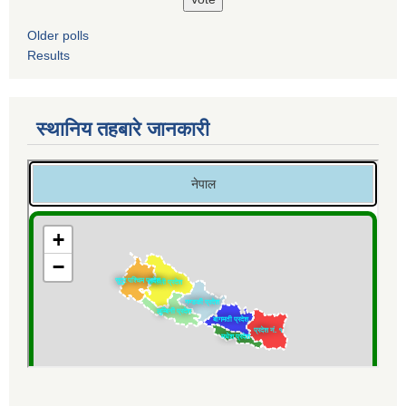
Older polls
Results
स्थानिय तहबारे जानकारी