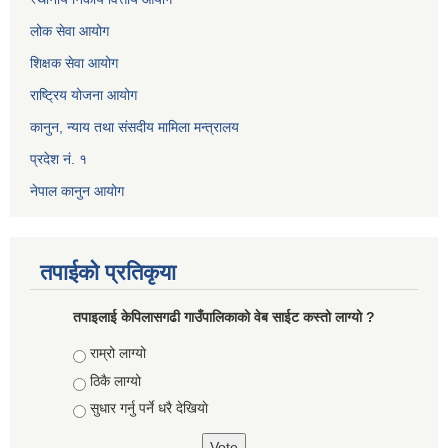
लोक सेवा आयोग
शिक्षक सेवा आयोग
राष्ट्रिय योजना आयोग
कानुन, न्याय तथा संसदीय मामिला मन्त्रालय
प्रदेश नं. १
नेपाल कानुन आयोग
तपाईको प्रतिकृया
तपाइलाई केपिलासगढी गाउँपालिकाको वेब साईट कस्तो लाग्यो ?
Choices
राम्रो लाग्यो
ठिकै लाग्यो
सुधार गर्नु पर्ने धरै देखियाे