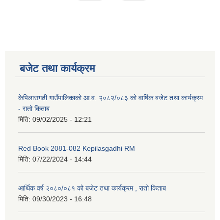
बजेट तथा कार्यक्रम
केपिलासगढी गाउँपालिकाको आ.व. २०८२/०८३ को वार्षिक बजेट तथा कार्यक्रम
- रातो किताब
मिति:
09/02/2025 - 12:21
Red Book 2081-082 Kepilasgadhi RM
मिति:
07/22/2024 - 14:44
आर्थिक वर्ष २०८०/०८१ को बजेट तथा कार्यक्रम , रातो किताब
मिति:
09/30/2023 - 16:48