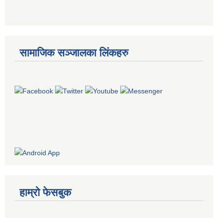
सामाजिक सञ्जालका लिंकहरु
हाम्रो फेसबुक