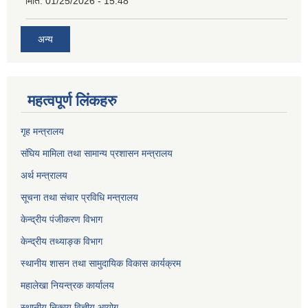
मिति:
01/25/2026 - 15:48
अन्य
महत्वपूर्ण लिंकहरु
गृह मन्त्रालय
संघिय मामिला तथा सामान्य प्रशासन मन्त्रालय
अर्थ मन्त्रालय
सूचना तथा संचार प्रविधि मन्त्रालय
केन्द्रीय पंजीकरण विभाग
केन्द्रीय तथ्याङ्क विभाग
स्थानीय शासन तथा सामुदायिक विकास कार्यक्रम
महालेखा नियन्त्रक कार्यालय
स्थानीय निकाय वित्तीय आयोग