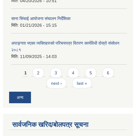
मिति:
04/20/2026 - 10:51
साना सिंचाई आयोजना संचालन निर्देशिका
मिति:
01/21/2026 - 15:15
अपाङ्गता भएका व्यक्तिहरुको परिचयपत्र वितरण कार्यविधी दोस्रो संसोधन
२०८१
मिति:
11/09/2025 - 14:03
Pages
1
2
3
4
5
6
next ›
last »
अन्य
सार्वजनिक खरिद/बोलपत्र सूचना