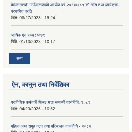
केपिलासगढी गाउँपालिकाको आर्थिक वर्ष २०८०/०८१ को नीति तथा कार्यक्रम -
प्रमाणित प्रति
मिति:
06/27/2023 - 19:24
आर्थिक ऐन २०७८/०७९
मिति:
01/13/2023 - 10:17
अन्य
ऐन, कानुन तथा निर्देशिका
प्राविधिक कर्मचारी फिल्ड भत्ता सम्बन्धी कार्यविधि, २०८२
मिति:
04/20/2026 - 10:52
महिला आमा समूह गठन तथा परिचालन कार्यविधि - २०८२