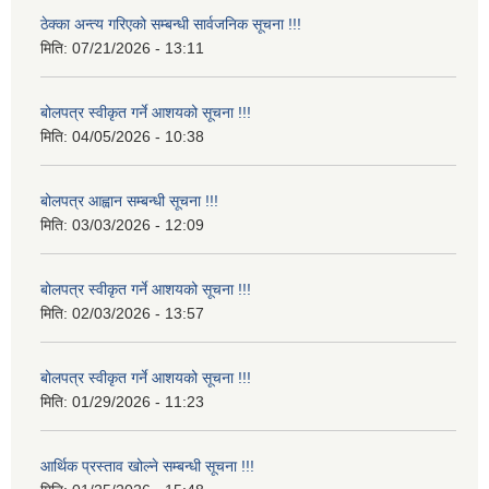
ठेक्का अन्त्य गरिएको सम्बन्धी सार्वजनिक सूचना !!!
मिति:
07/21/2026 - 13:11
बोलपत्र स्वीकृत गर्ने आशयको सूचना !!!
मिति:
04/05/2026 - 10:38
बोलपत्र आह्वान सम्बन्धी सूचना !!!
मिति:
03/03/2026 - 12:09
बोलपत्र स्वीकृत गर्ने आशयको सूचना !!!
मिति:
02/03/2026 - 13:57
बोलपत्र स्वीकृत गर्ने आशयको सूचना !!!
मिति:
01/29/2026 - 11:23
आर्थिक प्रस्ताव खोल्ने सम्बन्धी सूचना !!!