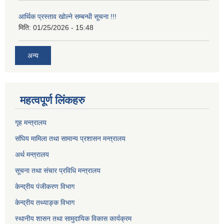
आर्थिक प्रस्ताव खोल्ने सम्बन्धी सूचना !!!
मिति:
01/25/2026 - 15:48
अन्य
महत्वपूर्ण लिंकहरु
गृह मन्त्रालय
संघिय मामिला तथा सामान्य प्रशासन मन्त्रालय
अर्थ मन्त्रालय
सूचना तथा संचार प्रविधि मन्त्रालय
केन्द्रीय पंजीकरण विभाग
केन्द्रीय तथ्याङ्क विभाग
स्थानीय शासन तथा सामुदायिक विकास कार्यक्रम