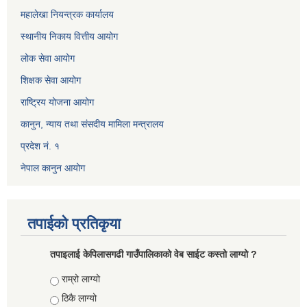
महालेखा नियन्त्रक कार्यालय
स्थानीय निकाय वित्तीय आयोग
लोक सेवा आयोग
शिक्षक सेवा आयोग
राष्ट्रिय योजना आयोग
कानुन, न्याय तथा संसदीय मामिला मन्त्रालय
प्रदेश नं. १
नेपाल कानुन आयोग
तपाईको प्रतिकृया
तपाइलाई केपिलासगढी गाउँपालिकाको वेब साईट कस्तो लाग्यो ?
Choices
राम्रो लाग्यो
ठिकै लाग्यो