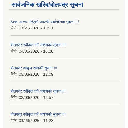
सार्वजनिक खरिद/बोलपत्र सूचना
ठेक्का अन्त्य गरिएको सम्बन्धी सार्वजनिक सूचना !!!
मिति:
07/21/2026 - 13:11
बोलपत्र स्वीकृत गर्ने आशयको सूचना !!!
मिति:
04/05/2026 - 10:38
बोलपत्र आह्वान सम्बन्धी सूचना !!!
मिति:
03/03/2026 - 12:09
बोलपत्र स्वीकृत गर्ने आशयको सूचना !!!
मिति:
02/03/2026 - 13:57
बोलपत्र स्वीकृत गर्ने आशयको सूचना !!!
मिति:
01/29/2026 - 11:23