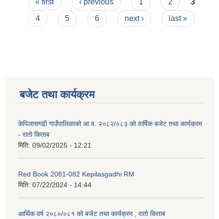
Pages
« first
‹ previous
1
2
3
4
5
6
next ›
last »
बजेट तथा कार्यक्रम
केपिलासगढी गाउँपालिकाको आ.व. २०८२/०८३ को वार्षिक बजेट तथा कार्यक्रम
- रातो किताब
मिति:
09/02/2025 - 12:21
Red Book 2081-082 Kepilasgadhi RM
मिति:
07/22/2024 - 14:44
आर्थिक वर्ष २०८०/०८१ को बजेट तथा कार्यक्रम , रातो किताब