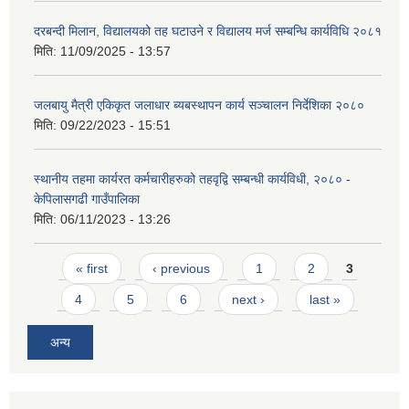
दरबन्दी मिलान, विद्यालयको तह घटाउने र विद्यालय मर्ज सम्बन्धि कार्यविधि २०८१
मिति:
11/09/2025 - 13:57
जलबायु मैत्री एकिकृत जलाधार ब्यबस्थापन कार्य सञ्चालन निर्देशिका २०८०
मिति:
09/22/2023 - 15:51
स्थानीय तहमा कार्यरत कर्मचारीहरुको तहवृद्वि सम्बन्धी कार्यविधी, २०८० -
केपिलासगढी गाउँपालिका
मिति:
06/11/2023 - 13:26
Pages
« first
‹ previous
1
2
3
4
5
6
next ›
last »
अन्य