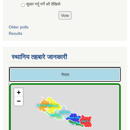
सुधार गर्नु पर्ने धरै देखियाे
Older polls
Results
स्थानिय तहबारे जानकारी