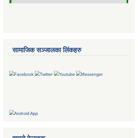
सामाजिक सञ्जालका लिंकहरु