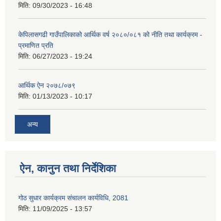
मिति:
09/30/2023 - 16:48
केपिलासगढी गाउँपालिकाको आर्थिक वर्ष २०८०/०८१ को नीति तथा कार्यक्रम -
प्रमाणित प्रति
मिति:
06/27/2023 - 19:24
आर्थिक ऐन २०७८/०७९
मिति:
01/13/2023 - 10:17
अन्य
ऐन, कानुन तथा निर्देशिका
गोठ सुधार कार्यक्रम संचालन कार्यविधि, 2081
मिति:
11/09/2025 - 13:57