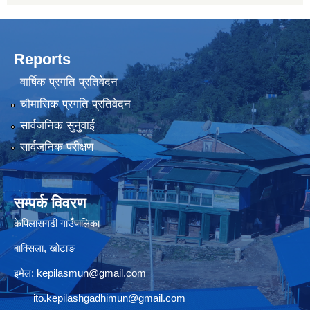
Reports
वार्षिक प्रगति प्रतिवेदन
चौमासिक प्रगति प्रतिवेदन
सार्वजनिक सुनुवाई
सार्वजनिक परीक्षण
सम्पर्क विवरण
केपिलासगढी गाउँपालिका
बाक्सिला, खोटाङ
इमेल:
kepilasmun@gmail.com
ito.kepilashgadhimun@gmail.com