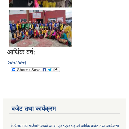
आर्थिक वर्ष:
२०७८/०७९
बजेट तथा कार्यक्रम
केपिलासगढी गाउँपालिकाको आ.व. २०८२/०८३ को वार्षिक बजेट तथा कार्यक्रम