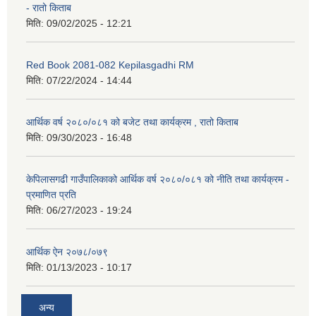
- रातो किताब
मिति:
09/02/2025 - 12:21
Red Book 2081-082 Kepilasgadhi RM
मिति:
07/22/2024 - 14:44
आर्थिक वर्ष २०८०/०८१ को बजेट तथा कार्यक्रम , रातो किताब
मिति:
09/30/2023 - 16:48
केपिलासगढी गाउँपालिकाको आर्थिक वर्ष २०८०/०८१ को नीति तथा कार्यक्रम -
प्रमाणित प्रति
मिति:
06/27/2023 - 19:24
आर्थिक ऐन २०७८/०७९
मिति:
01/13/2023 - 10:17
अन्य