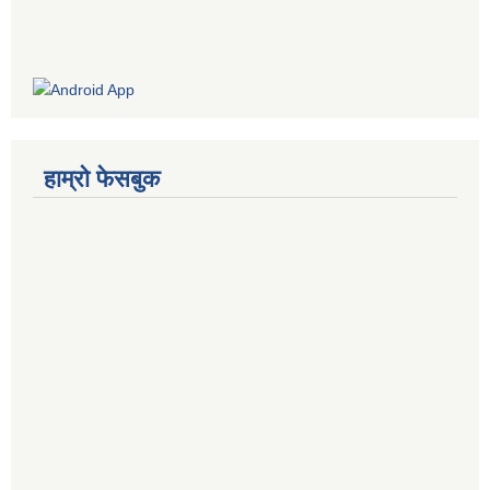
हाम्रो फेसबुक