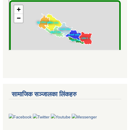
सामाजिक सञ्जालका लिंकहरु