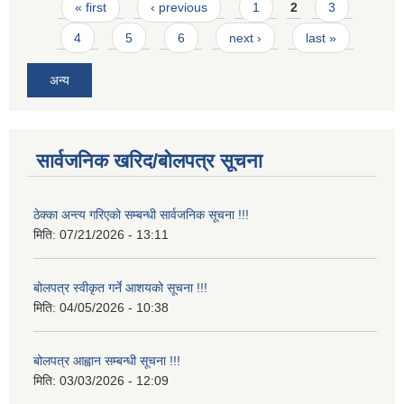
Pages
« first
‹ previous
1
2
3
4
5
6
next ›
last »
अन्य
सार्वजनिक खरिद/बोलपत्र सूचना
ठेक्का अन्त्य गरिएको सम्बन्धी सार्वजनिक सूचना !!!
मिति:
07/21/2026 - 13:11
बोलपत्र स्वीकृत गर्ने आशयको सूचना !!!
मिति:
04/05/2026 - 10:38
बोलपत्र आह्वान सम्बन्धी सूचना !!!
मिति:
03/03/2026 - 12:09