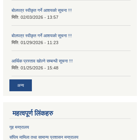
बोलपत्र स्वीकृत गर्ने आशयको सूचना !!!
मिति:
02/03/2026 - 13:57
बोलपत्र स्वीकृत गर्ने आशयको सूचना !!!
मिति:
01/29/2026 - 11:23
आर्थिक प्रस्ताव खोल्ने सम्बन्धी सूचना !!!
मिति:
01/25/2026 - 15:48
अन्य
महत्वपूर्ण लिंकहरु
गृह मन्त्रालय
संघिय मामिला तथा सामान्य प्रशासन मन्त्रालय