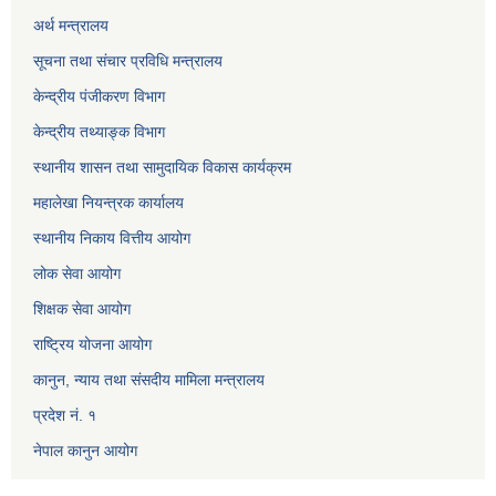
अर्थ मन्त्रालय
सूचना तथा संचार प्रविधि मन्त्रालय
केन्द्रीय पंजीकरण विभाग
केन्द्रीय तथ्याङ्क विभाग
स्थानीय शासन तथा सामुदायिक विकास कार्यक्रम
महालेखा नियन्त्रक कार्यालय
स्थानीय निकाय वित्तीय आयोग
लोक सेवा आयोग
शिक्षक सेवा आयोग
राष्ट्रिय योजना आयोग
कानुन, न्याय तथा संसदीय मामिला मन्त्रालय
प्रदेश नं. १
नेपाल कानुन आयोग