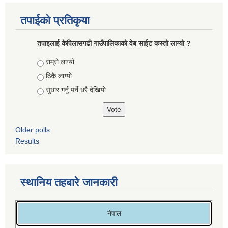
तपाईको प्रतिकृया
तपाइलाई केपिलासगढी गाउँपालिकाको वेब साईट कस्तो लाग्यो ?
Choices
राम्रो लाग्यो
ठिकै लाग्यो
सुधार गर्नु पर्ने धरै देखियाे
Older polls
Results
स्थानिय तहबारे जानकारी