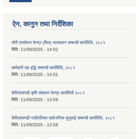
ऐन, कानुन तथा निर्देशिका
तोरी प्रशोधन केन्द्र (मिल) सञ्चालन सम्बन्धी कार्यविधि, २०८१
मिति:
11/09/2025 - 14:02
कर्मचारी तह वृद्धि सम्बन्धी कार्यविधि, २०८१
मिति:
11/09/2025 - 14:01
केपिलासगढी कृषि संकलन केन्द्र कार्यविधी २०८१
मिति:
11/09/2025 - 13:59
केपिलासगढी गाउँपालिका सार्वजनिक सुनुवाई सम्बन्धी कार्यविधि, २०८१
मिति:
11/09/2025 - 13:58