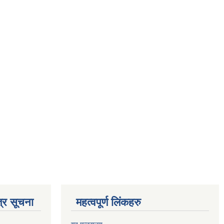
्र सूचना
महत्वपूर्ण लिंकहरु