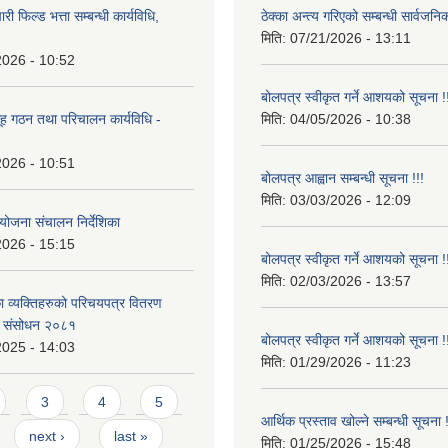
री फिल्ड भत्ता सम्बन्धी कार्यविधि,
ठेक्का अन्त्य गरिएको सम्बन्धी सार्वजनि
मिति:
07/21/2026 - 13:11
2026 - 10:52
बोलपत्र स्वीकृत गर्ने आशयको सूचना !
ह गठन तथा परिचालन कार्यविधि -
मिति:
04/05/2026 - 10:38
2026 - 10:51
बोलपत्र आह्वान सम्बन्धी सूचना !!!
मिति:
03/03/2026 - 12:09
योजना संचालन निर्देशिका
2026 - 15:15
बोलपत्र स्वीकृत गर्ने आशयको सूचना !
मिति:
02/03/2026 - 13:57
 व्यक्तिहरुको परिचयपत्र वितरण
्रो संसोधन २०८१
बोलपत्र स्वीकृत गर्ने आशयको सूचना !
2025 - 14:03
मिति:
01/29/2026 - 11:23
3
4
5
आर्थिक प्रस्ताव खोल्ने सम्बन्धी सूचना !
next ›
last »
मिति:
01/25/2026 - 15:48