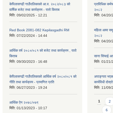
केपिलासगढी गाउँपालिकाको आ.व. २०८२/०८३ को
प्राविधिक कर्मचा
वार्षिक बजेट तथा कार्यक्रम - रातो किताब
२०८२
मिति:
09/02/2025 - 12:21
मिति:
04/20/
Red Book 2081-082 Kepilasgadhi RM
महिला आमा समू
मिति:
07/22/2024 - 14:44
२०८२
मिति:
04/20/
आर्थिक वर्ष २०८०/०८१ को बजेट तथा कार्यक्रम , रातो
किताब
साना सिंचाई आ
मिति:
09/30/2023 - 16:48
मिति:
01/21/
केपिलासगढी गाउँपालिकाको आर्थिक वर्ष २०८०/०८१ को
अपाङ्गता भएका
नीति तथा कार्यक्रम - प्रमाणित प्रति
कार्यविधी दोस
मिति:
06/27/2023 - 19:24
मिति:
11/09/
Pages
1
2
आर्थिक ऐन २०७८/०७९
मिति:
01/13/2023 - 10:17
6