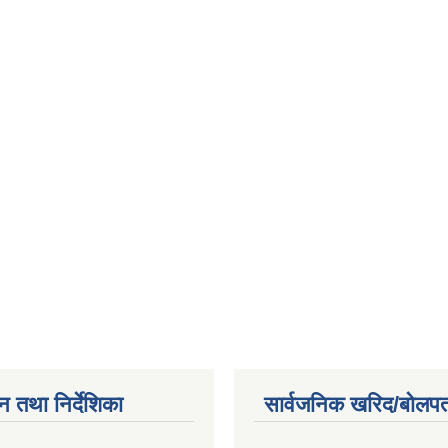
न तथा निर्देशिका
सार्वजनिक खरिद/बोलपत