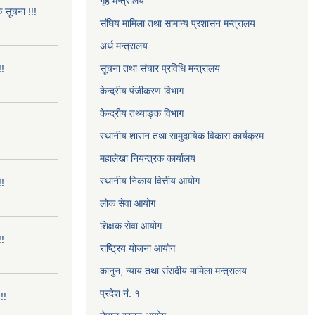
गृह मन्त्रालय
क सूचना !!!
संघिय मामिला तथा सामान्य प्रशासन मन्त्रालय
अर्थ मन्त्रालय
!!
सूचना तथा संचार प्रविधि मन्त्रालय
केन्द्रीय पंजीकरण विभाग
केन्द्रीय तथ्याङ्क विभाग
स्थानीय शासन तथा सामुदायिक विकास कार्यक्रम
महालेखा नियन्त्रक कार्यालय
स्थानीय निकाय वित्तीय आयोग
!!
लोक सेवा आयोग
शिक्षक सेवा आयोग
!!
राष्ट्रिय योजना आयोग
कानुन, न्याय तथा संसदीय मामिला मन्त्रालय
प्रदेश नं. १
!!