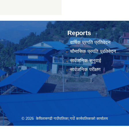
Reports
वार्षिक प्रगति प्रतिवेदन
चौमासिक प्रगति प्रतिवेदन
सार्वजनिक सुनुवाई
सार्वजनिक परीक्षण
© 2026 केपिलासगढी गाउँपालिका,गाउँ कार्यपालिकाको कार्यालय