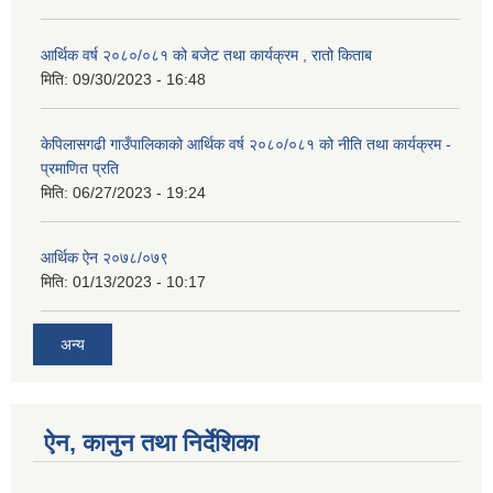
आर्थिक वर्ष २०८०/०८१ को बजेट तथा कार्यक्रम , रातो किताब
मिति:
09/30/2023 - 16:48
केपिलासगढी गाउँपालिकाको आर्थिक वर्ष २०८०/०८१ को नीति तथा कार्यक्रम -
प्रमाणित प्रति
मिति:
06/27/2023 - 19:24
आर्थिक ऐन २०७८/०७९
मिति:
01/13/2023 - 10:17
अन्य
ऐन, कानुन तथा निर्देशिका