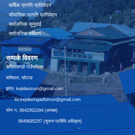
वार्षिक प्रगति प्रतिवेदन
चौमासिक प्रगति प्रतिवेदन
सार्वजनिक सुनुवाई
सार्वजनिक परीक्षण
सम्पर्क विवरण
केपिलासगढी गाउँपालिका
बाक्सिला, खोटाङ
इमेल:
kepilasmun@gmail.com
ito.kepilashgadhimun@gmail.com
फोन न. 9842952284 (अध्यक्ष)
9849685297 (सुचना प्रबिधि अधिकृत)