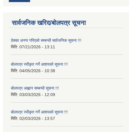
सार्वजनिक खरिद/बोलपत्र सूचना
ठेक्का अन्त्य गरिएको सम्बन्धी सार्वजनिक सूचना !!!
मिति:
07/21/2026 - 13:11
बोलपत्र स्वीकृत गर्ने आशयको सूचना !!!
मिति:
04/05/2026 - 10:38
बोलपत्र आह्वान सम्बन्धी सूचना !!!
मिति:
03/03/2026 - 12:09
बोलपत्र स्वीकृत गर्ने आशयको सूचना !!!
मिति:
02/03/2026 - 13:57