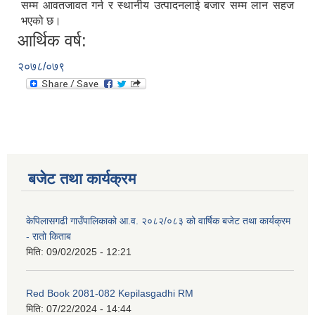
सम्म आवतजावत गर्न र स्थानीय उत्पादनलाई बजार सम्म लान सहज
भएको छ।
आर्थिक वर्ष:
२०७८/०७९
बजेट तथा कार्यक्रम
केपिलासगढी गाउँपालिकाको आ.व. २०८२/०८३ को वार्षिक बजेट तथा कार्यक्रम
- रातो किताब
मिति:
09/02/2025 - 12:21
Red Book 2081-082 Kepilasgadhi RM
मिति:
07/22/2024 - 14:44