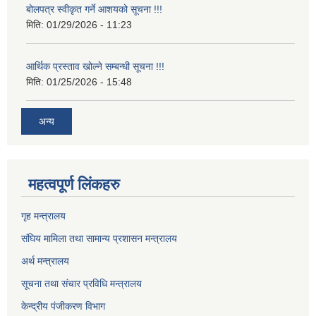
बोलपत्र स्वीकृत गर्ने आशयको सूचना !!!
मिति:
01/29/2026 - 11:23
आर्थिक प्रस्ताव खोल्ने सम्बन्धी सूचना !!!
मिति:
01/25/2026 - 15:48
अन्य
महत्वपूर्ण लिंकहरु
गृह मन्त्रालय
संघिय मामिला तथा सामान्य प्रशासन मन्त्रालय
अर्थ मन्त्रालय
सूचना तथा संचार प्रविधि मन्त्रालय
केन्द्रीय पंजीकरण विभाग