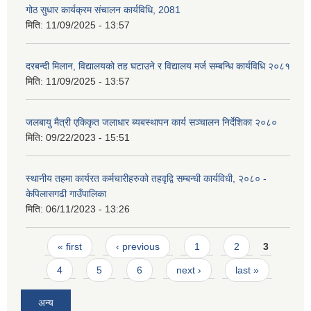
गोठ सुधार कार्यक्रम संचालन कार्यविधि, 2081
मिति:
11/09/2025 - 13:57
दरबन्दी मिलान, विद्यालयको तह घटाउने र विद्यालय मर्ज सम्बन्धि कार्यविधि २०८१
मिति:
11/09/2025 - 13:57
जलबायु मैत्री एकिकृत जलाधार ब्यबस्थापन कार्य सञ्चालन निर्देशिका २०८०
मिति:
09/22/2023 - 15:51
स्थानीय तहमा कार्यरत कर्मचारीहरुको तहवृद्वि सम्बन्धी कार्यविधी, २०८० -
केपिलासगढी गाउँपालिका
मिति:
06/11/2023 - 13:26
Pages
« first
‹ previous
1
2
3
4
5
6
next ›
last »
अन्य