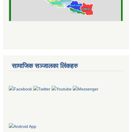
सामाजिक सञ्जालका लिंकहरु