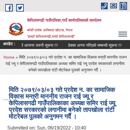
Skip to main content
केपिलासगढी गाउँपालिका,गाउँ कार्यपालिकाको कार्यालय
कोशी प्रदेश ,बाक्सिला खोटाङ, नेपाल
"हाम्रो केपिलासगढी,राम्रो केपिलासगढी"
अपडेट :
रवाह सम्बन्धी अत्यन्त जरुरी सूचना !!!
ठेक्का अन्त्य गरिएको सम्बन्धी सूचना !!!
ठेक
You are here
Home
» मिति २०७९/०३/०३ गते प्रदेश न. का सामाजिक विकास मन्त्री माननीय राजन
राई ज्यू र केपिलासगढी गाउँपालिकाका अध्यक्ष समिर राई ज्यू प्रदेश सरकारको लगानीमा
बनेको तापखोला रांटी मोटरेबल पुलको अनुगमन गर्दै ।
मिति २०७९/०३/०३ गते प्रदेश न. का सामाजिक
विकास मन्त्री माननीय राजन राई ज्यू र
केपिलासगढी गाउँपालिकाका अध्यक्ष समिर राई ज्यू
प्रदेश सरकारको लगानीमा बनेको तापखोला रांटी
मोटरेबल पुलको अनुगमन गर्दै ।
Submitted on:
Sun, 06/19/2022 - 10:40