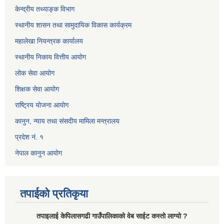
केन्द्रीय तथ्याङ्क विभाग
स्थानीय शासन तथा सामुदायिक विकास कार्यक्रम
महालेखा नियन्त्रक कार्यालय
स्थानीय निकाय वित्तीय आयोग
लोक सेवा आयोग
शिक्षक सेवा आयोग
राष्ट्रिय योजना आयोग
कानुन, न्याय तथा संसदीय मामिला मन्त्रालय
प्रदेश नं. १
नेपाल कानुन आयोग
तपाईको प्रतिकृया
तपाइलाई केपिलासगढी गाउँपालिकाको वेब साईट कस्तो लाग्यो ?