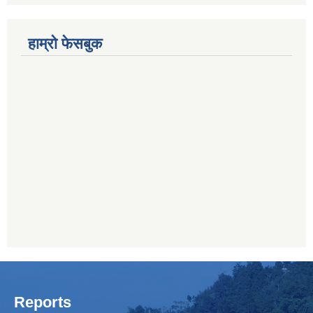
हाम्रो फेसबुक
Reports