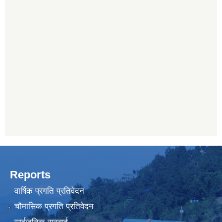
Reports
वार्षिक प्रगति प्रतिवेदन
चौमासिक प्रगति प्रतिवेदन