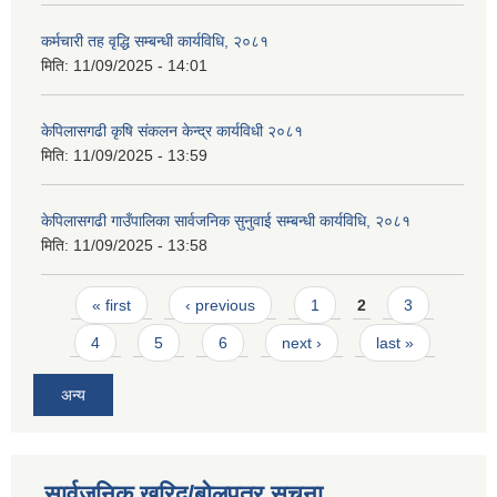
कर्मचारी तह वृद्धि सम्बन्धी कार्यविधि, २०८१
मिति:
11/09/2025 - 14:01
केपिलासगढी कृषि संकलन केन्द्र कार्यविधी २०८१
मिति:
11/09/2025 - 13:59
केपिलासगढी गाउँपालिका सार्वजनिक सुनुवाई सम्बन्धी कार्यविधि, २०८१
मिति:
11/09/2025 - 13:58
Pages
« first
‹ previous
1
2
3
4
5
6
next ›
last »
अन्य
सार्वजनिक खरिद/बोलपत्र सूचना