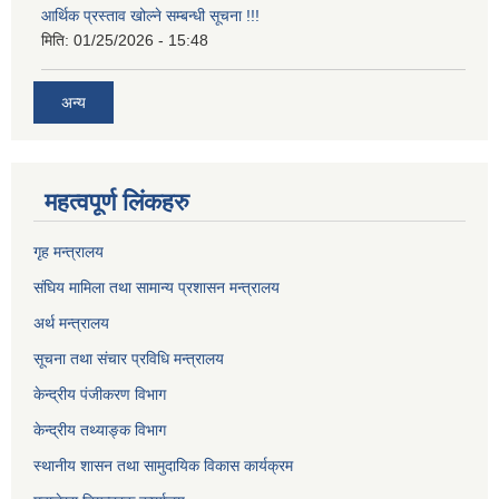
आर्थिक प्रस्ताव खोल्ने सम्बन्धी सूचना !!!
मिति:
01/25/2026 - 15:48
अन्य
महत्वपूर्ण लिंकहरु
गृह मन्त्रालय
संघिय मामिला तथा सामान्य प्रशासन मन्त्रालय
अर्थ मन्त्रालय
सूचना तथा संचार प्रविधि मन्त्रालय
केन्द्रीय पंजीकरण विभाग
केन्द्रीय तथ्याङ्क विभाग
स्थानीय शासन तथा सामुदायिक विकास कार्यक्रम