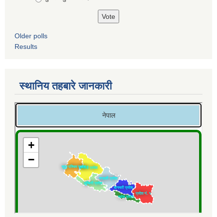
Older polls
Results
स्थानिय तहबारे जानकारी