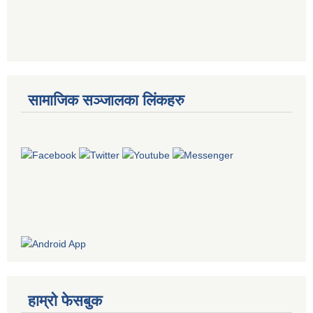
सामाजिक सञ्जालका लिंकहरु
हाम्रो फेसबुक