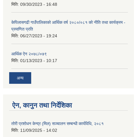
मिति:
09/30/2023 - 16:48
केपिलासगढी गाउँपालिकाको आर्थिक वर्ष २०८०/०८१ को नीति तथा कार्यक्रम -
प्रमाणित प्रति
मिति:
06/27/2023 - 19:24
आर्थिक ऐन २०७८/०७९
मिति:
01/13/2023 - 10:17
अन्य
ऐन, कानुन तथा निर्देशिका
तोरी प्रशोधन केन्द्र (मिल) सञ्चालन सम्बन्धी कार्यविधि, २०८१
मिति:
11/09/2025 - 14:02