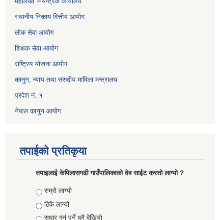
महालेखा नियन्त्रक कार्यालय
स्थानीय निकाय वित्तीय आयोग
लोक सेवा आयोग
शिक्षक सेवा आयोग
राष्ट्रिय योजना आयोग
कानुन, न्याय तथा संसदीय मामिला मन्त्रालय
प्रदेश नं. १
नेपाल कानुन आयोग
तपाईको प्रतिकृया
तपाइलाई केपिलासगढी गाउँपालिकाको वेब साईट कस्तो लाग्यो ?
Choices
राम्रो लाग्यो
ठिकै लाग्यो
सुधार गर्नु पर्ने धरै देखियाे