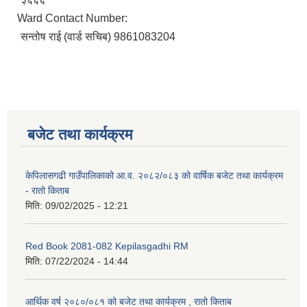
Ward Contact Number:
सन्तोष राई (वार्ड सचिब) 9861083204
बजेट तथा कार्यक्रम
केपिलासगढी गाउँपालिकाको आ.व. २०८२/०८३ को वार्षिक बजेट तथा कार्यक्रम
- रातो किताब
मिति:
09/02/2025 - 12:21
Red Book 2081-082 Kepilasgadhi RM
मिति:
07/22/2024 - 14:44
आर्थिक वर्ष २०८०/०८१ को बजेट तथा कार्यक्रम , रातो किताब