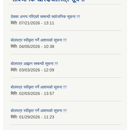
ठेक्का अन्त्य गरिएको सम्बन्धी सार्वजनिक सूचना !!!
मिति:
07/21/2026 - 13:11
बोलपत्र स्वीकृत गर्ने आशयको सूचना !!!
मिति:
04/05/2026 - 10:38
बोलपत्र आह्वान सम्बन्धी सूचना !!!
मिति:
03/03/2026 - 12:09
बोलपत्र स्वीकृत गर्ने आशयको सूचना !!!
मिति:
02/03/2026 - 13:57
बोलपत्र स्वीकृत गर्ने आशयको सूचना !!!
मिति:
01/29/2026 - 11:23