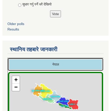
सुधार गर्नु पर्ने धरै देखियाे
Older polls
Results
स्थानिय तहबारे जानकारी