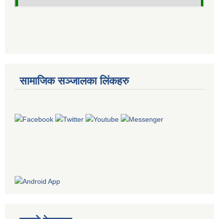
सामाजिक सञ्जालका लिंकहरु