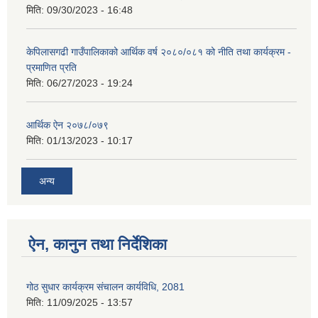
मिति:
09/30/2023 - 16:48
केपिलासगढी गाउँपालिकाको आर्थिक वर्ष २०८०/०८१ को नीति तथा कार्यक्रम -
प्रमाणित प्रति
मिति:
06/27/2023 - 19:24
आर्थिक ऐन २०७८/०७९
मिति:
01/13/2023 - 10:17
अन्य
ऐन, कानुन तथा निर्देशिका
गोठ सुधार कार्यक्रम संचालन कार्यविधि, 2081
मिति:
11/09/2025 - 13:57