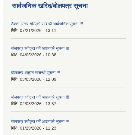
सार्वजनिक खरिद/बोलपत्र सूचना
ठेक्का अन्त्य गरिएको सम्बन्धी सार्वजनिक सूचना !!!
मिति:
07/21/2026 - 13:11
बोलपत्र स्वीकृत गर्ने आशयको सूचना !!!
मिति:
04/05/2026 - 10:38
बोलपत्र आह्वान सम्बन्धी सूचना !!!
मिति:
03/03/2026 - 12:09
बोलपत्र स्वीकृत गर्ने आशयको सूचना !!!
मिति:
02/03/2026 - 13:57
बोलपत्र स्वीकृत गर्ने आशयको सूचना !!!
मिति:
01/29/2026 - 11:23