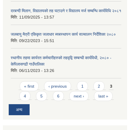
दरबन्दी मिलान, विद्यालयको तह घटाउने र विद्यालय मर्ज सम्बन्धि कार्यविधि २०८१
मिति:
11/09/2025 - 13:57
जलबायु मैत्री एकिकृत जलाधार ब्यबस्थापन कार्य सञ्चालन निर्देशिका २०८०
मिति:
09/22/2023 - 15:51
स्थानीय तहमा कार्यरत कर्मचारीहरुको तहवृद्वि सम्बन्धी कार्यविधी, २०८० -
केपिलासगढी गाउँपालिका
मिति:
06/11/2023 - 13:26
Pages
« first
‹ previous
1
2
3
4
5
6
next ›
last »
अन्य