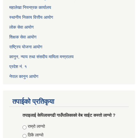
महालेखा नियन्त्रक कार्यालय
स्थानीय निकाय वित्तीय आयोग
लोक सेवा आयोग
शिक्षक सेवा आयोग
राष्ट्रिय योजना आयोग
कानुन, न्याय तथा संसदीय मामिला मन्त्रालय
प्रदेश नं. १
नेपाल कानुन आयोग
तपाईको प्रतिकृया
तपाइलाई केपिलासगढी गाउँपालिकाको वेब साईट कस्तो लाग्यो ?
Choices
राम्रो लाग्यो
ठिकै लाग्यो