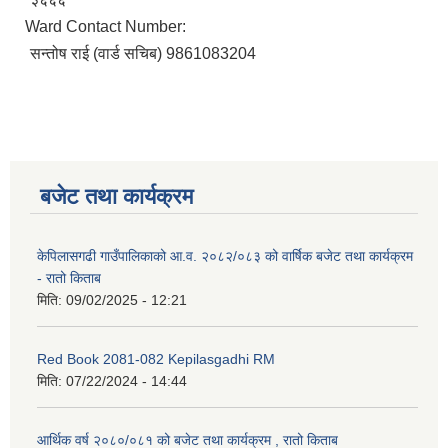
Ward Contact Number:
सन्तोष राई (वार्ड सचिब) 9861083204
बजेट तथा कार्यक्रम
केपिलासगढी गाउँपालिकाको आ.व. २०८२/०८३ को वार्षिक बजेट तथा कार्यक्रम
- रातो किताब
मिति:
09/02/2025 - 12:21
Red Book 2081-082 Kepilasgadhi RM
मिति:
07/22/2024 - 14:44
आर्थिक वर्ष २०८०/०८१ को बजेट तथा कार्यक्रम , रातो किताब