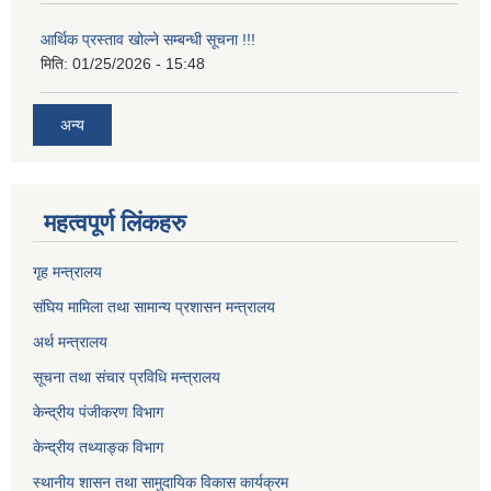
आर्थिक प्रस्ताव खोल्ने सम्बन्धी सूचना !!!
मिति:
01/25/2026 - 15:48
अन्य
महत्वपूर्ण लिंकहरु
गृह मन्त्रालय
संघिय मामिला तथा सामान्य प्रशासन मन्त्रालय
अर्थ मन्त्रालय
सूचना तथा संचार प्रविधि मन्त्रालय
केन्द्रीय पंजीकरण विभाग
केन्द्रीय तथ्याङ्क विभाग
स्थानीय शासन तथा सामुदायिक विकास कार्यक्रम