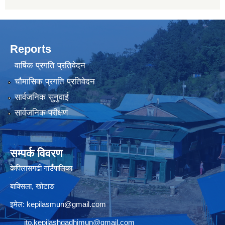
Reports
वार्षिक प्रगति प्रतिवेदन
चौमासिक प्रगति प्रतिवेदन
सार्वजनिक सुनुवाई
सार्वजनिक परीक्षण
सम्पर्क विवरण
केपिलासगढी गाउँपालिका
बाक्सिला, खोटाङ
इमेल:
kepilasmun@gmail.com
ito.kepilashgadhimun@gmail.com