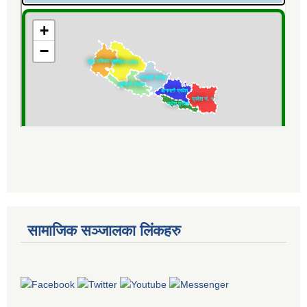
सामाजिक सञ्जालका लिंकहरु