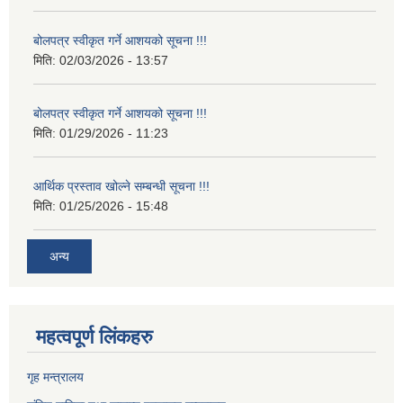
बोलपत्र स्वीकृत गर्ने आशयको सूचना !!!
मिति:
02/03/2026 - 13:57
बोलपत्र स्वीकृत गर्ने आशयको सूचना !!!
मिति:
01/29/2026 - 11:23
आर्थिक प्रस्ताव खोल्ने सम्बन्धी सूचना !!!
मिति:
01/25/2026 - 15:48
अन्य
महत्वपूर्ण लिंकहरु
गृह मन्त्रालय