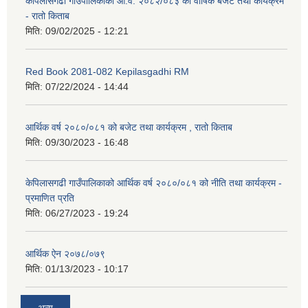
केपिलासगढी गाउँपालिकाको आ.व. २०८२/०८३ को वार्षिक बजेट तथा कार्यक्रम
- रातो किताब
मिति:
09/02/2025 - 12:21
Red Book 2081-082 Kepilasgadhi RM
मिति:
07/22/2024 - 14:44
आर्थिक वर्ष २०८०/०८१ को बजेट तथा कार्यक्रम , रातो किताब
मिति:
09/30/2023 - 16:48
केपिलासगढी गाउँपालिकाको आर्थिक वर्ष २०८०/०८१ को नीति तथा कार्यक्रम -
प्रमाणित प्रति
मिति:
06/27/2023 - 19:24
आर्थिक ऐन २०७८/०७९
मिति:
01/13/2023 - 10:17
अन्य