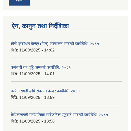
ऐन, कानुन तथा निर्देशिका
तोरी प्रशोधन केन्द्र (मिल) सञ्चालन सम्बन्धी कार्यविधि, २०८१
मिति:
11/09/2025 - 14:02
कर्मचारी तह वृद्धि सम्बन्धी कार्यविधि, २०८१
मिति:
11/09/2025 - 14:01
केपिलासगढी कृषि संकलन केन्द्र कार्यविधी २०८१
मिति:
11/09/2025 - 13:59
केपिलासगढी गाउँपालिका सार्वजनिक सुनुवाई सम्बन्धी कार्यविधि, २०८१
मिति:
11/09/2025 - 13:58