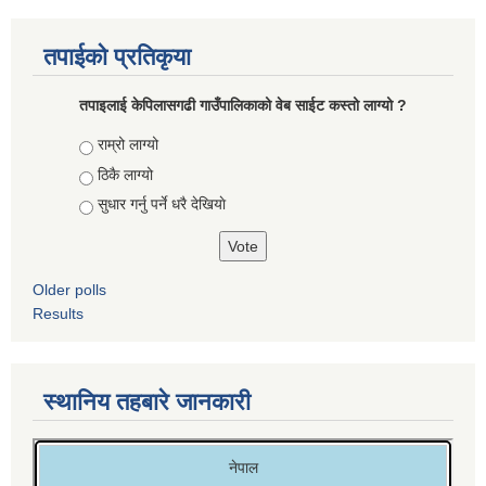
तपाईको प्रतिकृया
तपाइलाई केपिलासगढी गाउँपालिकाको वेब साईट कस्तो लाग्यो ?
Choices
राम्रो लाग्यो
ठिकै लाग्यो
सुधार गर्नु पर्ने धरै देखियाे
Older polls
Results
स्थानिय तहबारे जानकारी