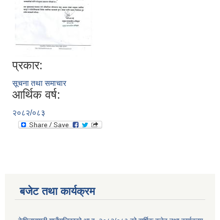
प्रकार:
सूचना तथा समाचार
आर्थिक वर्ष:
२०८२/०८३
बजेट तथा कार्यक्रम