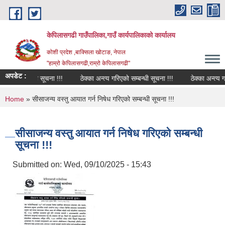
Skip to main content
केपिलासगढी गाउँपालिका,गाउँ कार्यपालिकाको कार्यालय
कोशी प्रदेश ,बाक्सिला खोटाङ, नेपाल
"हाम्रो केपिलासगढी,राम्रो केपिलासगढी"
अपडेट :
त्यन्त जरुरी सूचना !!!
ठेक्का अन्त्य गरिएको सम्बन्धी सूचना !!!
ठेक्का अन्त्य गरिए
You are here
Home
» सीसाजन्य वस्तु आयात गर्न निषेध गरिएको सम्बन्धी सूचना !!!
सीसाजन्य वस्तु आयात गर्न निषेध गरिएको सम्बन्धी
सूचना !!!
Submitted on:
Wed, 09/10/2025 - 15:43