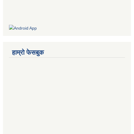
हाम्रो फेसबुक