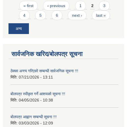
Pages
« first
‹ previous
1
2
3
4
5
6
next ›
last »
अन्य
सार्वजनिक खरिद/बोलपत्र सूचना
ठेक्का अन्त्य गरिएको सम्बन्धी सार्वजनिक सूचना !!!
मिति:
07/21/2026 - 13:11
बोलपत्र स्वीकृत गर्ने आशयको सूचना !!!
मिति:
04/05/2026 - 10:38
बोलपत्र आह्वान सम्बन्धी सूचना !!!
मिति:
03/03/2026 - 12:09