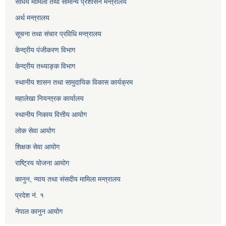
संघिय मामिला तथा सामान्य प्रशासन मन्त्रालय
अर्थ मन्त्रालय
सूचना तथा संचार प्रविधि मन्त्रालय
केन्द्रीय पंजीकरण विभाग
केन्द्रीय तथ्याङ्क विभाग
स्थानीय शासन तथा सामुदायिक विकास कार्यक्रम
महालेखा नियन्त्रक कार्यालय
स्थानीय निकाय वित्तीय आयोग
लोक सेवा आयोग
शिक्षक सेवा आयोग
राष्ट्रिय योजना आयोग
कानुन, न्याय तथा संसदीय मामिला मन्त्रालय
प्रदेश नं. १
नेपाल कानुन आयोग