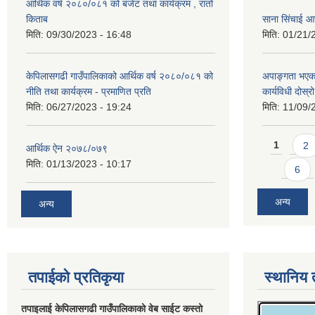
आर्थिक वर्ष २०८०/०८१ को बजेट तथा कार्यक्रम , रातो
किताब
साना सिंचाई आ
मिति:
09/30/2023 - 16:48
मिति:
01/21/
केपिलासगढी गाउँपालिकाको आर्थिक वर्ष २०८०/०८१ को
अपाङ्गता भएका
नीति तथा कार्यक्रम - प्रमाणित प्रति
कार्यविधी दोस
मिति:
06/27/2023 - 19:24
मिति:
11/09/
Pages
1
2
आर्थिक ऐन २०७८/०७९
मिति:
01/13/2023 - 10:17
6
अन्य
अन्य
तपाईको प्रतिकृया
स्थानिय 
तपाइलाई केपिलासगढी गाउँपालिकाको वेब साईट कस्तो