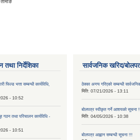
श तामाङ
न तथा निर्देशिका
सार्वजनिक खरिद/बोलपत
री फिल्ड भत्ता सम्बन्धी कार्यविधि,
ठेक्का अन्त्य गरिएको सम्बन्धी सार्वजनि
मिति:
07/21/2026 - 13:11
2026 - 10:52
बोलपत्र स्वीकृत गर्ने आशयको सूचना !
ह गठन तथा परिचालन कार्यविधि -
मिति:
04/05/2026 - 10:38
2026 - 10:51
बोलपत्र आह्वान सम्बन्धी सूचना !!!