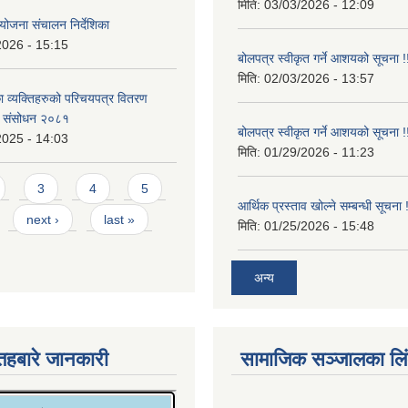
मिति:
03/03/2026 - 12:09
योजना संचालन निर्देशिका
2026 - 15:15
बोलपत्र स्वीकृत गर्ने आशयको सूचना !
मिति:
02/03/2026 - 13:57
 व्यक्तिहरुको परिचयपत्र वितरण
्रो संसोधन २०८१
बोलपत्र स्वीकृत गर्ने आशयको सूचना !
2025 - 14:03
मिति:
01/29/2026 - 11:23
3
4
5
आर्थिक प्रस्ताव खोल्ने सम्बन्धी सूचना !
next ›
last »
मिति:
01/25/2026 - 15:48
अन्य
तहबारे जानकारी
सामाजिक सञ्जालका लि