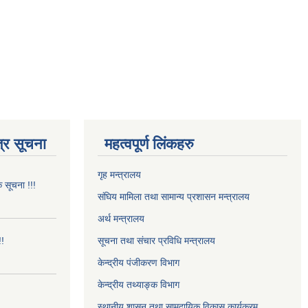
्र सूचना
महत्वपूर्ण लिंकहरु
गृह मन्त्रालय
क सूचना !!!
संघिय मामिला तथा सामान्य प्रशासन मन्त्रालय
अर्थ मन्त्रालय
!!
सूचना तथा संचार प्रविधि मन्त्रालय
केन्द्रीय पंजीकरण विभाग
केन्द्रीय तथ्याङ्क विभाग
स्थानीय शासन तथा सामुदायिक विकास कार्यक्रम