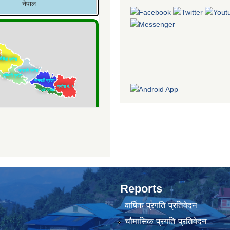
Reports
वार्षिक प्रगति प्रतिवेदन
चौमासिक प्रगति प्रतिवेदन