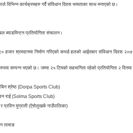
 विभिन्न कार्यक्रमहरु गर्दै संविधान दिवस भव्यताका साथ मनाएको छ।
ल ब्याडमिन्टन प्रतियोगिता संचालन।
हजार श्रमदानमा निर्माण गरिएको कभर्ड हलको आईतबार संविधान दिवस २०७९ को 
्य रुपमा सम्पन्न भएको छ। जम्मा २५ टिमको सहभागिता रहेको प्रतियोगिता २ दिनमा
 सबिन श्रेष्ठ (Dorpa Sports Club)
 र पवन राई (Solma Sports Club)
प्रविन मुग्राती (ऐसेलुखर्क गाउँपालिका)
जेन तामाङ