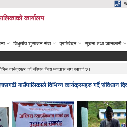
9
यपालिकाको कार्यालय
जना
विधुतीय शुसासन सेवा
प्रतिवेदन
सूचना तथा जानकारी
रा
न्न कार्यक्रमहरु गर्दै संविधान दिवस भव्यताका साथ मनाएको छ।
गढी गाउँपालिकाले विभिन्न कार्यक्रमहरु गर्दै संविधान 