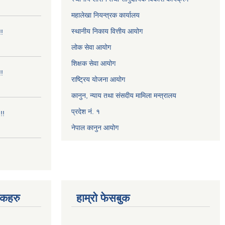
महालेखा नियन्त्रक कार्यालय
स्थानीय निकाय वित्तीय आयोग
!!
लोक सेवा आयोग
शिक्षक सेवा आयोग
!!
राष्ट्रिय योजना आयोग
कानुन, न्याय तथा संसदीय मामिला मन्त्रालय
प्रदेश नं. १
!!
नेपाल कानुन आयोग
ंकहरु
हाम्रो फेसबुक