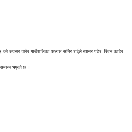
अवसर पारेर गाउँपालिका अध्यक्ष समिर राईले ब्यानर पढेर, रिबन काटेर
 सम्पन्न भएको छ ।