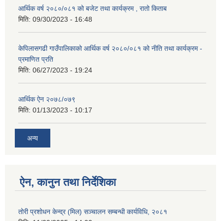
आर्थिक वर्ष २०८०/०८१ को बजेट तथा कार्यक्रम , रातो किताब
मिति:
09/30/2023 - 16:48
केपिलासगढी गाउँपालिकाको आर्थिक वर्ष २०८०/०८१ को नीति तथा कार्यक्रम -
प्रमाणित प्रति
मिति:
06/27/2023 - 19:24
आर्थिक ऐन २०७८/०७९
मिति:
01/13/2023 - 10:17
अन्य
ऐन, कानुन तथा निर्देशिका
तोरी प्रशोधन केन्द्र (मिल) सञ्चालन सम्बन्धी कार्यविधि, २०८१