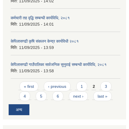
मिति:
11/09/2025 - 14:02
कर्मचारी तह वृद्धि सम्बन्धी कार्यविधि, २०८१
मिति:
11/09/2025 - 14:01
केपिलासगढी कृषि संकलन केन्द्र कार्यविधी २०८१
मिति:
11/09/2025 - 13:59
केपिलासगढी गाउँपालिका सार्वजनिक सुनुवाई सम्बन्धी कार्यविधि, २०८१
मिति:
11/09/2025 - 13:58
Pages
« first
‹ previous
1
2
3
4
5
6
next ›
last »
अन्य