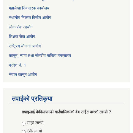
महालेखा नियन्त्रक कार्यालय
स्थानीय निकाय वित्तीय आयोग
लोक सेवा आयोग
शिक्षक सेवा आयोग
राष्ट्रिय योजना आयोग
कानुन, न्याय तथा संसदीय मामिला मन्त्रालय
प्रदेश नं. १
नेपाल कानुन आयोग
तपाईको प्रतिकृया
तपाइलाई केपिलासगढी गाउँपालिकाको वेब साईट कस्तो लाग्यो ?
Choices
राम्रो लाग्यो
ठिकै लाग्यो