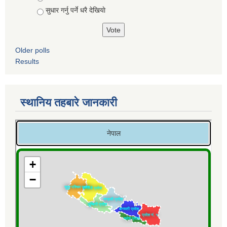
सुधार गर्नु पर्ने धरै देखियाे
Older polls
Results
स्थानिय तहबारे जानकारी