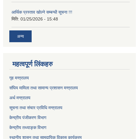
आर्थिक प्रस्ताव खोल्ने सम्बन्धी सूचना !!!
मिति:
01/25/2026 - 15:48
अन्य
महत्वपूर्ण लिंकहरु
गृह मन्त्रालय
संघिय मामिला तथा सामान्य प्रशासन मन्त्रालय
अर्थ मन्त्रालय
सूचना तथा संचार प्रविधि मन्त्रालय
केन्द्रीय पंजीकरण विभाग
केन्द्रीय तथ्याङ्क विभाग
स्थानीय शासन तथा सामुदायिक विकास कार्यक्रम