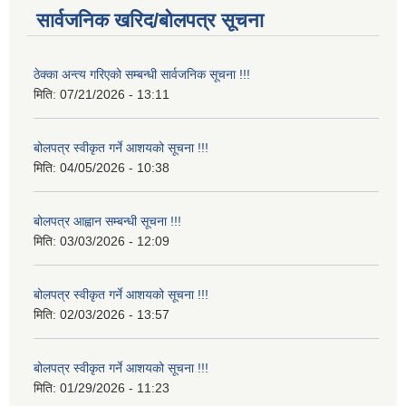
सार्वजनिक खरिद/बोलपत्र सूचना
ठेक्का अन्त्य गरिएको सम्बन्धी सार्वजनिक सूचना !!!
मिति:
07/21/2026 - 13:11
बोलपत्र स्वीकृत गर्ने आशयको सूचना !!!
मिति:
04/05/2026 - 10:38
बोलपत्र आह्वान सम्बन्धी सूचना !!!
मिति:
03/03/2026 - 12:09
बोलपत्र स्वीकृत गर्ने आशयको सूचना !!!
मिति:
02/03/2026 - 13:57
बोलपत्र स्वीकृत गर्ने आशयको सूचना !!!
मिति:
01/29/2026 - 11:23