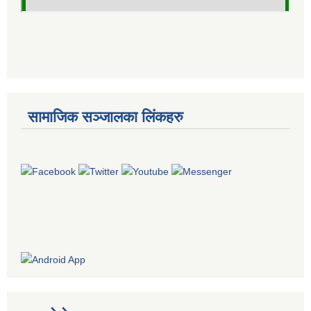
सामाजिक सञ्जालका लिंकहरु