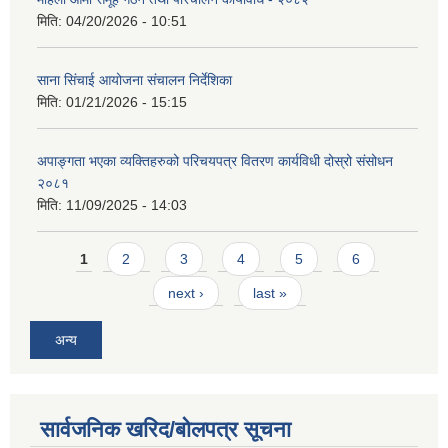
मिति:
04/20/2026 - 10:51
साना सिंचाई आयोजना संचालन निर्देशिका
मिति:
01/21/2026 - 15:15
अपाङ्गता भएका व्यक्तिहरुको परिचयपत्र वितरण कार्यविधी दोस्रो संसोधन
२०८१
मिति:
11/09/2025 - 14:03
Pages
1
2
3
4
5
6
next ›
last »
अन्य
सार्वजनिक खरिद/बोलपत्र सूचना