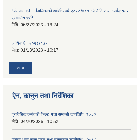
केपिलासगढी गाउँपालिकाको आर्थिक वर्ष २०८०/०८१ को नीति तथा कार्यक्रम -
प्रमाणित प्रति
मिति:
06/27/2023 - 19:24
आर्थिक ऐन २०७८/०७९
मिति:
01/13/2023 - 10:17
अन्य
ऐन, कानुन तथा निर्देशिका
प्राविधिक कर्मचारी फिल्ड भत्ता सम्बन्धी कार्यविधि, २०८२
मिति:
04/20/2026 - 10:52
महिला आमा समूह गठन तथा परिचालन कार्यविधि - २०८२