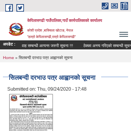
Skip to main content
केपिलासगढी गाउँपालिका,गाउँ कार्यपालिकाको कार्यालय
कोशी प्रदेश ,बाक्सिला खोटाङ, नेपाल
"हाम्रो केपिलासगढी,राम्रो केपिलासगढी"
अपडेट :
्व सेवा प्रवाह सम्बन्धी अत्यन्त जरुरी सूचना !!!
ठेक्का अन्त्य गरिएको सम्बन्धी सूचना !!
You are here
Home
» सिलबन्दी दरभाउ पत्र आह्वानको सूचना
सिलबन्दी दरभाउ पत्र आह्वानको सूचना
Submitted on:
Thu, 09/24/2020 - 17:48