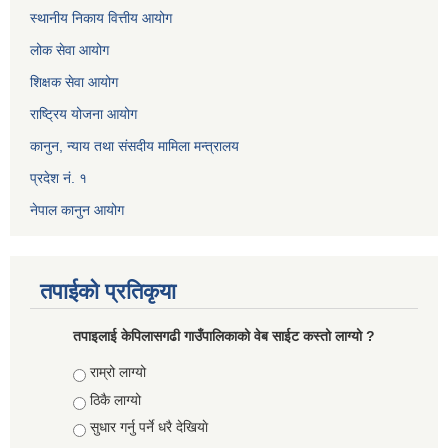
स्थानीय निकाय वित्तीय आयोग
लोक सेवा आयोग
शिक्षक सेवा आयोग
राष्ट्रिय योजना आयोग
कानुन, न्याय तथा संसदीय मामिला मन्त्रालय
प्रदेश नं. १
नेपाल कानुन आयोग
तपाईको प्रतिकृया
तपाइलाई केपिलासगढी गाउँपालिकाको वेब साईट कस्तो लाग्यो ?
Choices
राम्रो लाग्यो
ठिकै लाग्यो
सुधार गर्नु पर्ने धरै देखियाे