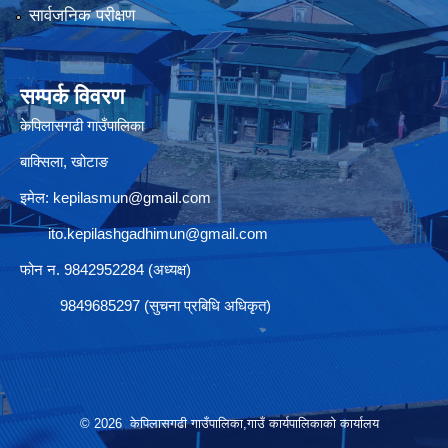
सार्वजनिक परीक्षण
सम्पर्क विवरण
केपिलासगढी गाउँपालिका
बाक्सिला, खोटाङ
इमेल:
kepilasmun@gmail.com
ito.kepilashgadhimun@gmail.com
फोन न. 9842952284 (अध्यक्ष)
9849685297 (सुचना प्रबिधि अधिकृत)
© 2026 केपिलासगढी गाउँपालिका,गाउँ कार्यपालिकाको कार्यालय