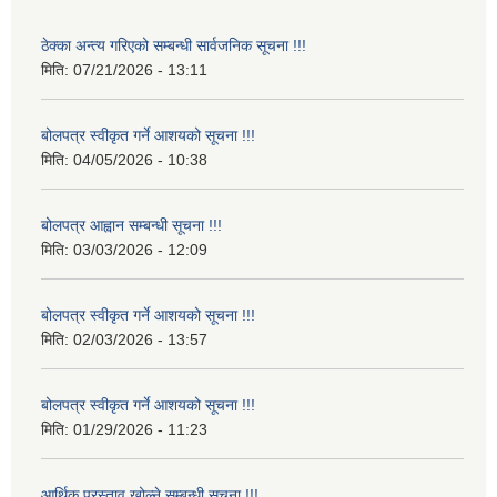
ठेक्का अन्त्य गरिएको सम्बन्धी सार्वजनिक सूचना !!!
मिति:
07/21/2026 - 13:11
बोलपत्र स्वीकृत गर्ने आशयको सूचना !!!
मिति:
04/05/2026 - 10:38
बोलपत्र आह्वान सम्बन्धी सूचना !!!
मिति:
03/03/2026 - 12:09
बोलपत्र स्वीकृत गर्ने आशयको सूचना !!!
मिति:
02/03/2026 - 13:57
बोलपत्र स्वीकृत गर्ने आशयको सूचना !!!
मिति:
01/29/2026 - 11:23
आर्थिक प्रस्ताव खोल्ने सम्बन्धी सूचना !!!