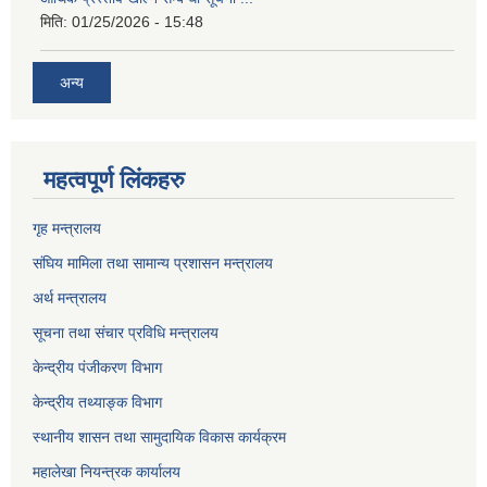
मिति:
01/25/2026 - 15:48
अन्य
महत्वपूर्ण लिंकहरु
गृह मन्त्रालय
संघिय मामिला तथा सामान्य प्रशासन मन्त्रालय
अर्थ मन्त्रालय
सूचना तथा संचार प्रविधि मन्त्रालय
केन्द्रीय पंजीकरण विभाग
केन्द्रीय तथ्याङ्क विभाग
स्थानीय शासन तथा सामुदायिक विकास कार्यक्रम
महालेखा नियन्त्रक कार्यालय