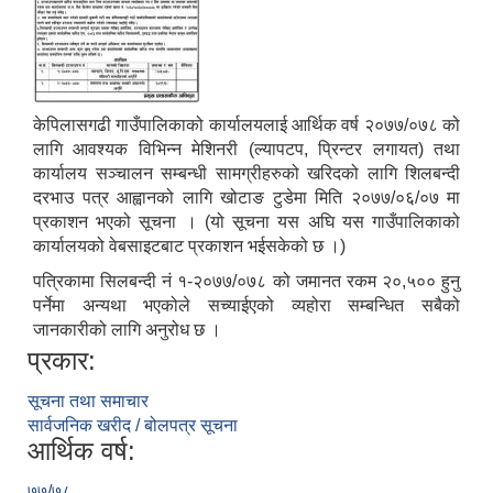
केपिलासगढी गाउँपालिकाको कार्यालयलाई आर्थिक वर्ष २०७७/०७८ को
लागि आवश्यक विभिन्न मेशिनरी (ल्यापटप, प्रिन्टर लगायत) तथा
कार्यालय सञ्चालन सम्बन्धी सामग्रीहरुको खरिदको लागि शिलबन्दी
दरभाउ पत्र आह्वानको लागि खोटाङ टुडेमा मिति २०७७/०६/०७ मा
प्रकाशन भएको सूचना । (यो सूचना यस अघि यस गाउँपालिकाको
कार्यालयको वेबसाइटबाट प्रकाशन भईसकेको छ ।)
पत्रिकामा सिलबन्दी नं १-२०७७/०७८ को जमानत रकम २०,५०० हुनु
पर्नेमा अन्यथा भएकोले सच्याईएको व्यहोरा सम्बन्धित सबैको
जानकारीको लागि अनुरोध छ ।
प्रकार:
सूचना तथा समाचार
सार्वजनिक खरीद / बोलपत्र सूचना
आर्थिक वर्ष:
७७/७८