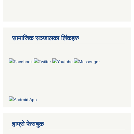
सामाजिक सञ्जालका लिंकहरु
हाम्रो फेसबुक