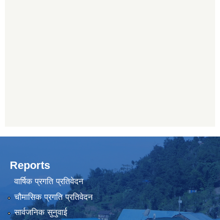
Reports
वार्षिक प्रगति प्रतिवेदन
चौमासिक प्रगति प्रतिवेदन
सार्वजनिक सुनुवाई