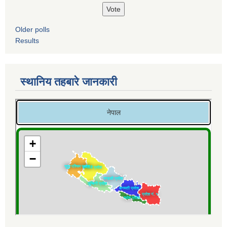
Older polls
Results
स्थानिय तहबारे जानकारी