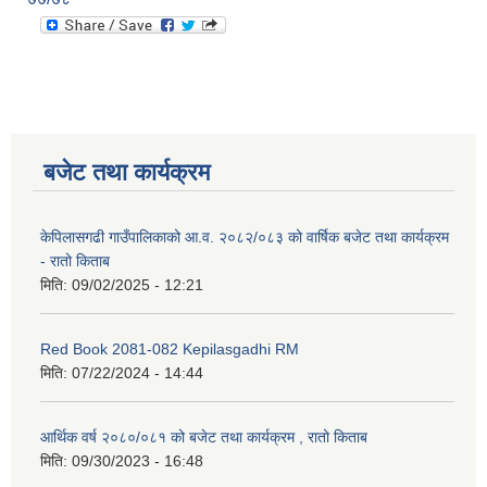
बजेट तथा कार्यक्रम
केपिलासगढी गाउँपालिकाको आ.व. २०८२/०८३ को वार्षिक बजेट तथा कार्यक्रम
- रातो किताब
मिति:
09/02/2025 - 12:21
Red Book 2081-082 Kepilasgadhi RM
मिति:
07/22/2024 - 14:44
आर्थिक वर्ष २०८०/०८१ को बजेट तथा कार्यक्रम , रातो किताब
मिति:
09/30/2023 - 16:48