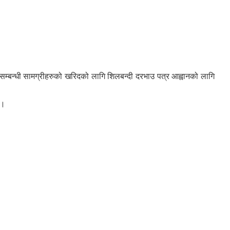
म्बन्धी सामग्रीहरुको खरिदको लागि शिलबन्दी दरभाउ पत्र आह्वानको लागि
 ।