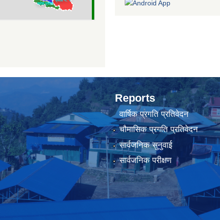
Reports
वार्षिक प्रगति प्रतिवेदन
चौमासिक प्रगति प्रतिवेदन
सार्वजनिक सुनुवाई
सार्वजनिक परीक्षण