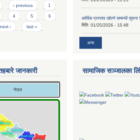
‹ previous
1
4
5
6
आर्थिक प्रस्ताव खोल्ने सम्बन्धी सूचना !
मिति:
01/25/2026 - 15:48
next ›
last »
अन्य
तहबारे जानकारी
सामाजिक सञ्जालका लि