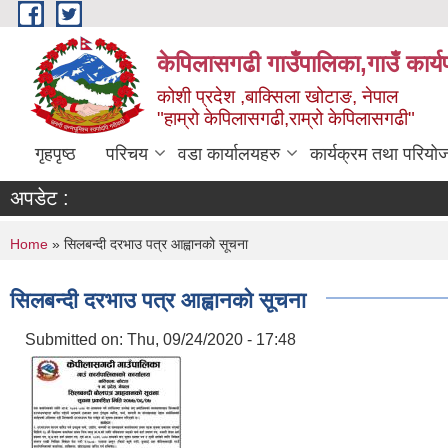
Skip to main content
केपिलासगढी गाउँपालिका,गाउँ कार्
कोशी प्रदेश ,बाक्सिला खोटाङ, नेपाल
"हाम्रो केपिलासगढी,राम्रो केपिलासगढी"
गृहपृष्ठ
परिचय
वडा कार्यालयहरु
कार्यक्रम तथा परियो
अपडेट :
You are here
Home
» सिलबन्दी दरभाउ पत्र आह्वानको सूचना
सिलबन्दी दरभाउ पत्र आह्वानको सूचना
Submitted on:
Thu, 09/24/2020 - 17:48