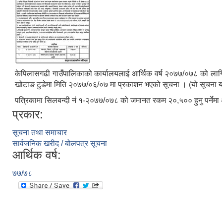
केपिलासगढी गाउँपालिकाको कार्यालयलाई आर्थिक वर्ष २०७७/०७८ को लागि 
खोटाङ टुडेमा मिति २०७७/०६/०७ मा प्रकाशन भएको सूचना । (यो सूचना
पत्रिकामा सिलबन्दी नं १-२०७७/०७८ को जमानत रकम २०,५०० हुनु पर्नेमा 
प्रकार:
सूचना तथा समाचार
सार्वजनिक खरीद / बोलपत्र सूचना
आर्थिक वर्ष:
७७/७८