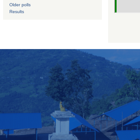
Older polls
Results