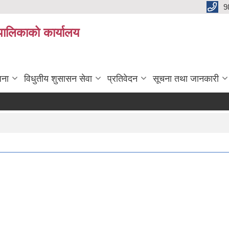
9
यपालिकाको कार्यालय
जना
विधुतीय शुसासन सेवा
प्रतिवेदन
सूचना तथा जानकारी
र