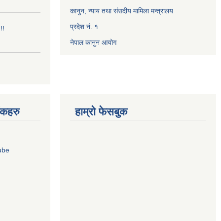
कानुन, न्याय तथा संसदीय मामिला मन्त्रालय
प्रदेश नं. १
!!
नेपाल कानुन आयोग
ंकहरु
हाम्रो फेसबुक