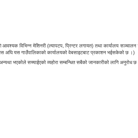
आवश्यक विभिन्न मेशिनरी (ल्यापटप, प्रिन्टर लगायत) तथा कार्यालय सञ्चालन स
 यस अघि यस गाउँपालिकाको कार्यालयको वेबसाइटबाट प्रकाशन भईसकेको छ ।)
अन्यथा भएकोले सच्याईएको व्यहोरा सम्बन्धित सबैको जानकारीको लागि अनुरोध छ