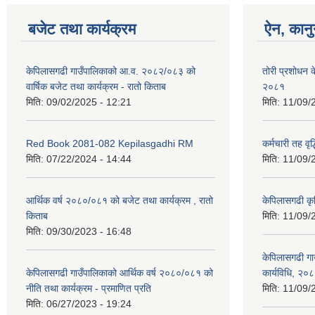
बजेट तथा कार्यक्रम
ऐन, कानु
केपिलासगढी गाउँपालिकाको आ.व. २०८२/०८३ को
तोरी प्रशोधन के
वार्षिक बजेट तथा कार्यक्रम - रातो किताब
२०८१
मिति:
09/02/2025 - 12:21
मिति:
11/09/
Red Book 2081-082 Kepilasgadhi RM
कर्मचारी तह वृद
मिति:
07/22/2024 - 14:44
मिति:
11/09/
आर्थिक वर्ष २०८०/०८१ को बजेट तथा कार्यक्रम , रातो
केपिलासगढी कृ
किताब
मिति:
11/09/
मिति:
09/30/2023 - 16:48
केपिलासगढी गाउ
केपिलासगढी गाउँपालिकाको आर्थिक वर्ष २०८०/०८१ को
कार्यविधि, २०
नीति तथा कार्यक्रम - प्रमाणित प्रति
मिति:
11/09/
मिति:
06/27/2023 - 19:24