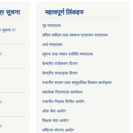
्र सूचना
महत्वपूर्ण लिंकहरु
गृह मन्त्रालय
क सूचना !!!
संघिय मामिला तथा सामान्य प्रशासन मन्त्रालय
अर्थ मन्त्रालय
!!
सूचना तथा संचार प्रविधि मन्त्रालय
केन्द्रीय पंजीकरण विभाग
केन्द्रीय तथ्याङ्क विभाग
स्थानीय शासन तथा सामुदायिक विकास कार्यक्रम
महालेखा नियन्त्रक कार्यालय
स्थानीय निकाय वित्तीय आयोग
!!
लोक सेवा आयोग
शिक्षक सेवा आयोग
!!
राष्ट्रिय योजना आयोग