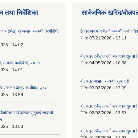
न तथा निर्देशिका
सार्वजनिक खरिद/बोलपत
न्द्र (मिल) सञ्चालन सम्बन्धी कार्यविधि,
ठेक्का अन्त्य गरिएको सम्बन्धी सार्वजनि
मिति:
07/21/2026 - 13:11
2025 - 14:02
बोलपत्र स्वीकृत गर्ने आशयको सूचना !
्धि सम्बन्धी कार्यविधि, २०८१
मिति:
04/05/2026 - 10:38
2025 - 14:01
बोलपत्र आह्वान सम्बन्धी सूचना !!!
षि संकलन केन्द्र कार्यविधी २०८१
मिति:
03/03/2026 - 12:09
2025 - 13:59
बोलपत्र स्वीकृत गर्ने आशयको सूचना !
ँपालिका सार्वजनिक सुनुवाई सम्बन्धी
मिति:
02/03/2026 - 13:57
८१
2025 - 13:58
बोलपत्र स्वीकृत गर्ने आशयको सूचना !
मिति:
01/29/2026 - 11:23