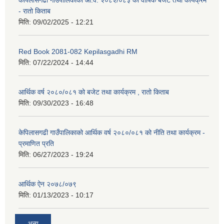
केपिलासगढी गाउँपालिकाको आ.व. २०८२/०८३ को वार्षिक बजेट तथा कार्यक्रम
- रातो किताब
मिति:
09/02/2025 - 12:21
Red Book 2081-082 Kepilasgadhi RM
मिति:
07/22/2024 - 14:44
आर्थिक वर्ष २०८०/०८१ को बजेट तथा कार्यक्रम , रातो किताब
मिति:
09/30/2023 - 16:48
केपिलासगढी गाउँपालिकाको आर्थिक वर्ष २०८०/०८१ को नीति तथा कार्यक्रम -
प्रमाणित प्रति
मिति:
06/27/2023 - 19:24
आर्थिक ऐन २०७८/०७९
मिति:
01/13/2023 - 10:17
अन्य