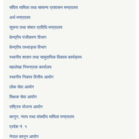
संघिय मामिला तथा सामान्य प्रशासन मन्त्रालय
अर्थ मन्त्रालय
सूचना तथा संचार प्रविधि मन्त्रालय
केन्द्रीय पंजीकरण विभाग
केन्द्रीय तथ्याङ्क विभाग
स्थानीय शासन तथा सामुदायिक विकास कार्यक्रम
महालेखा नियन्त्रक कार्यालय
स्थानीय निकाय वित्तीय आयोग
लोक सेवा आयोग
शिक्षक सेवा आयोग
राष्ट्रिय योजना आयोग
कानुन, न्याय तथा संसदीय मामिला मन्त्रालय
प्रदेश नं. १
नेपाल कानुन आयोग