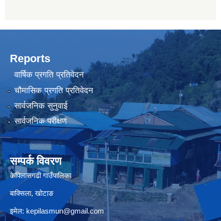
Reports
वार्षिक प्रगति प्रतिवेदन
चौमासिक प्रगति प्रतिवेदन
सार्वजनिक सुनुवाई
सार्वजनिक परीक्षण
सम्पर्क विवरण
केपिलासगढी गाउँपालिका
बाक्सिला, खोटाङ
इमेल:
kepilasmun@gmail.com