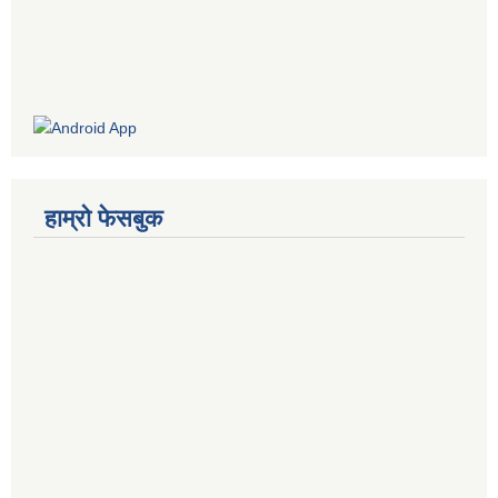
हाम्रो फेसबुक