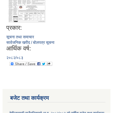
प्रकार:
सूचना तथा समाचार
सार्वजनिक खरीद / बोलपत्र सूचना
आर्थिक वर्ष:
२०८२/०८३
बजेट तथा कार्यक्रम