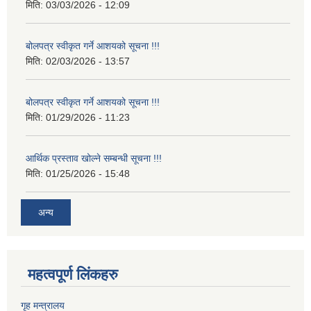
मिति:
03/03/2026 - 12:09
बोलपत्र स्वीकृत गर्ने आशयको सूचना !!!
मिति:
02/03/2026 - 13:57
बोलपत्र स्वीकृत गर्ने आशयको सूचना !!!
मिति:
01/29/2026 - 11:23
आर्थिक प्रस्ताव खोल्ने सम्बन्धी सूचना !!!
मिति:
01/25/2026 - 15:48
अन्य
महत्वपूर्ण लिंकहरु
गृह मन्त्रालय