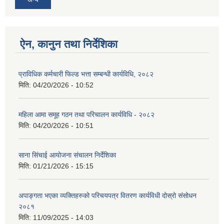
ऐन, कानुन तथा निर्देशिका
प्राविधिक कर्मचारी फिल्ड भत्ता सम्बन्धी कार्यविधि, २०८२
मिति:
04/20/2026 - 10:52
महिला आमा समूह गठन तथा परिचालन कार्यविधि - २०८२
मिति:
04/20/2026 - 10:51
साना सिंचाई आयोजना संचालन निर्देशिका
मिति:
01/21/2026 - 15:15
अपाङ्गता भएका व्यक्तिहरुको परिचयपत्र वितरण कार्यविधी दोस्रो संसोधन
२०८१
मिति:
11/09/2025 - 14:03