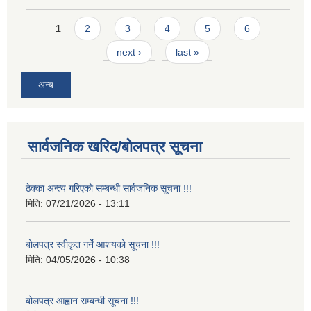
Pages
1
2
3
4
5
6
next ›
last »
अन्य
सार्वजनिक खरिद/बोलपत्र सूचना
ठेक्का अन्त्य गरिएको सम्बन्धी सार्वजनिक सूचना !!!
मिति:
07/21/2026 - 13:11
बोलपत्र स्वीकृत गर्ने आशयको सूचना !!!
मिति:
04/05/2026 - 10:38
बोलपत्र आह्वान सम्बन्धी सूचना !!!