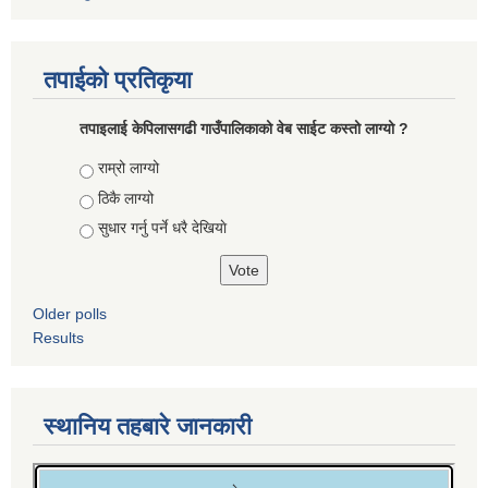
तपाईको प्रतिकृया
तपाइलाई केपिलासगढी गाउँपालिकाको वेब साईट कस्तो लाग्यो ?
Choices
राम्रो लाग्यो
ठिकै लाग्यो
सुधार गर्नु पर्ने धरै देखियाे
Older polls
Results
स्थानिय तहबारे जानकारी