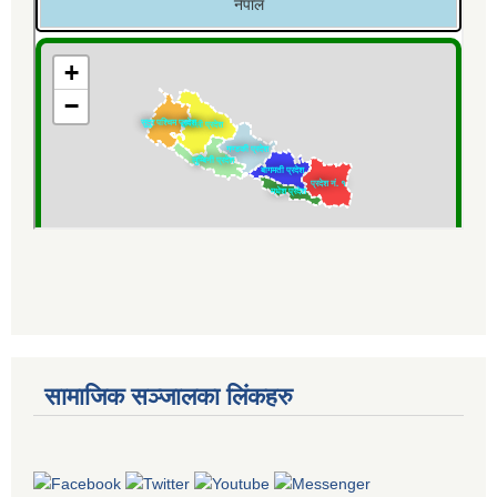
सामाजिक सञ्जालका लिंकहरु