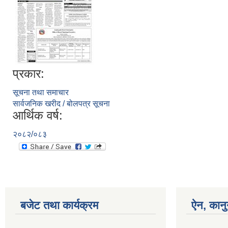
प्रकार:
सूचना तथा समाचार
सार्वजनिक खरीद / बोलपत्र सूचना
आर्थिक वर्ष:
२०८२/०८३
बजेट तथा कार्यक्रम
ऐन, कानु