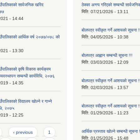
उँपालिकाको सार्वजनिक खरिद
ठेक्का अन्त्य गरिएको सम्बन्धी सार्वजनि
०७७
मिति:
07/21/2026 - 13:11
2021 - 14:44
बोलपत्र स्वीकृत गर्ने आशयको सूचना !
उँपालिकाको आर्थिक वर्ष २०७७/०७८ को
मिति:
04/05/2026 - 10:38
2021 - 13:30
बोलपत्र आह्वान सम्बन्धी सूचना !!!
मिति:
03/03/2026 - 12:09
उँपालिकाको कृषि विकास कार्यक्रम
यवस्थापन सम्बन्धी कार्यविधि, २०७६
बोलपत्र स्वीकृत गर्ने आशयको सूचना !
2019 - 14:35
मिति:
02/03/2026 - 13:57
ँपालिकाको विद्यालय खोल्ने र गाभ्ने
बोलपत्र स्वीकृत गर्ने आशयको सूचना !
विधि, २०७५
मिति:
01/29/2026 - 11:23
2019 - 12:25
आर्थिक प्रस्ताव खोल्ने सम्बन्धी सूचना !
‹ previous
1
मिति:
01/25/2026 - 15:48