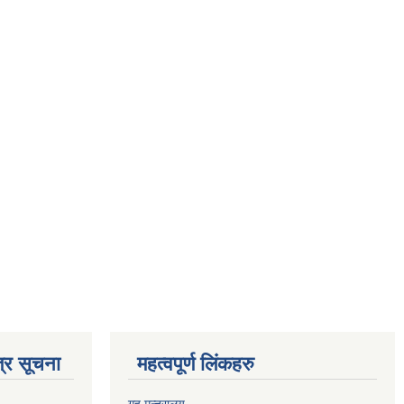
्र सूचना
महत्वपूर्ण लिंकहरु