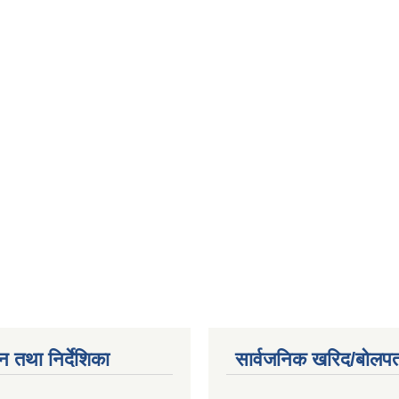
न तथा निर्देशिका
सार्वजनिक खरिद/बोलपत