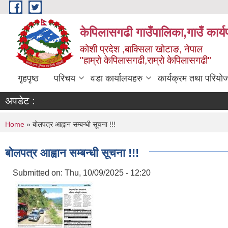
Skip to main content
केपिलासगढी गाउँपालिका,गाउँ कार्
कोशी प्रदेश ,बाक्सिला खोटाङ, नेपाल
"हाम्रो केपिलासगढी,राम्रो केपिलासगढी"
गृहपृष्ठ
परिचय
वडा कार्यालयहरु
कार्यक्रम तथा परियो
अपडेट :
You are here
Home
» बोलपत्र आह्वान सम्बन्धी सूचना !!!
बोलपत्र आह्वान सम्बन्धी सूचना !!!
Submitted on:
Thu, 10/09/2025 - 12:20