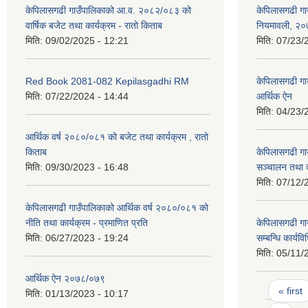
केपिलासगढी गाउँपालिकाको आ.व. २०८२/०८३ को
केपिलासगढी गा
वार्षिक बजेट तथा कार्यक्रम - रातो किताब
नियमावली, २
मिति:
09/02/2025 - 12:21
मिति:
07/23/
Red Book 2081-082 Kepilasgadhi RM
केपिलासगढी गा
मिति:
07/22/2024 - 14:44
आर्थिक ऐन
मिति:
04/23/
आर्थिक वर्ष २०८०/०८१ को बजेट तथा कार्यक्रम , रातो
किताब
केपिलासगढी गा
मिति:
09/30/2023 - 16:48
सञ्चालन तथा व्
मिति:
07/12/
केपिलासगढी गाउँपालिकाको आर्थिक वर्ष २०८०/०८१ को
नीति तथा कार्यक्रम - प्रमाणित प्रति
केपिलासगढी गाउ
मिति:
06/27/2023 - 19:24
सम्बन्धि कार्य
मिति:
05/11/
आर्थिक ऐन २०७८/०७९
Pages
« first
मिति:
01/13/2023 - 10:17