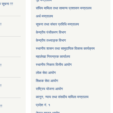
गृह मन्त्रालय
क सूचना !!!
संघिय मामिला तथा सामान्य प्रशासन मन्त्रालय
अर्थ मन्त्रालय
!!
सूचना तथा संचार प्रविधि मन्त्रालय
केन्द्रीय पंजीकरण विभाग
केन्द्रीय तथ्याङ्क विभाग
स्थानीय शासन तथा सामुदायिक विकास कार्यक्रम
महालेखा नियन्त्रक कार्यालय
स्थानीय निकाय वित्तीय आयोग
!!
लोक सेवा आयोग
शिक्षक सेवा आयोग
!!
राष्ट्रिय योजना आयोग
कानुन, न्याय तथा संसदीय मामिला मन्त्रालय
प्रदेश नं. १
!!