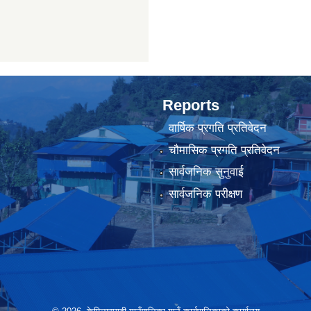
Reports
वार्षिक प्रगति प्रतिवेदन
चौमासिक प्रगति प्रतिवेदन
सार्वजनिक सुनुवाई
सार्वजनिक परीक्षण