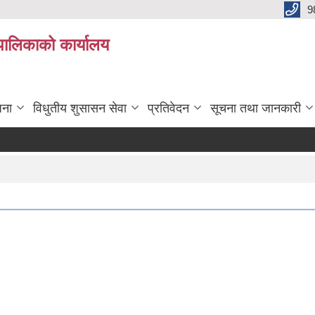
9
यपालिकाको कार्यालय
जना
विधुतीय शुसासन सेवा
प्रतिवेदन
सूचना तथा जानकारी
र