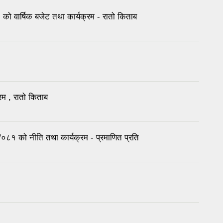
 वार्षिक बजेट तथा कार्यक्रम - रातो किताब
रम , रातो किताब
०८१ को नीति तथा कार्यक्रम - प्रमाणित प्रति