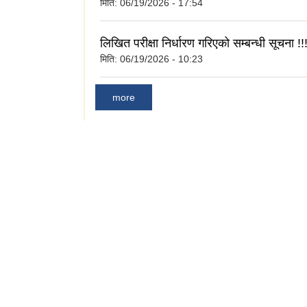
मिति:
06/19/2026 - 17:54
लिखित परीक्षा निर्धारण गरिएको सम्बन्धी सूचना !!
मिति:
06/19/2026 - 10:23
more