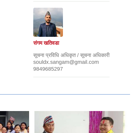
संगम खतिवडा
सूचना प्रविधि अधिकृत / सूचना अधिकारी
souldx.sangam@gmail.com
9849685297