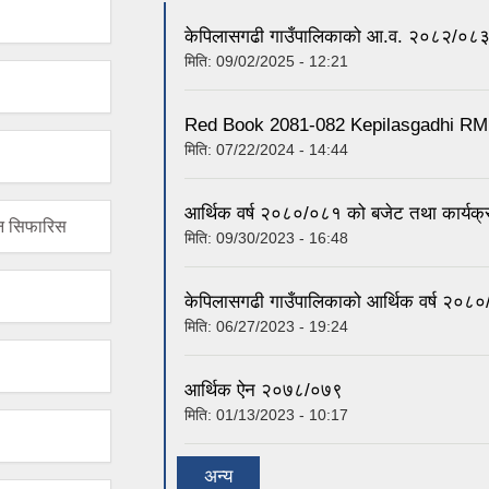
केपिलासगढी गाउँपालिकाको आ.व. २०८२/०८३ को
मिति:
09/02/2025 - 12:21
Red Book 2081-082 Kepilasgadhi RM
मिति:
07/22/2024 - 14:44
आर्थिक वर्ष २०८०/०८१ को बजेट तथा कार्यक्
ोधन सिफारिस
मिति:
09/30/2023 - 16:48
केपिलासगढी गाउँपालिकाको आर्थिक वर्ष २०८०/
मिति:
06/27/2023 - 19:24
आर्थिक ऐन २०७८/०७९
मिति:
01/13/2023 - 10:17
अन्य