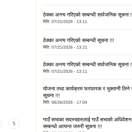
ठेक्का अन्त्य गरिएको सम्बन्धी सार्वजनिक सूचना !
मिति:
07/21/2026 - 13:11
ठेक्का अन्त्य गरिएको सम्बन्धी सूचना !!!
मिति:
07/21/2026 - 13:21
ठेक्का अन्त्य गरिएको सम्बन्धी सार्वजनिक सूचना !
मिति:
07/21/2026 - 13:11
योजना तथा कार्यक्रम फरफारक र भुक्तानी लिने स
सूचना !!!
मिति:
06/26/2026 - 17:04
गाउँ सभाका सदस्यहरुलाई गाउँ सभाको अधिवेशन 
5
सम्बन्धो अत्यन्त जरुरी सूचना !!!