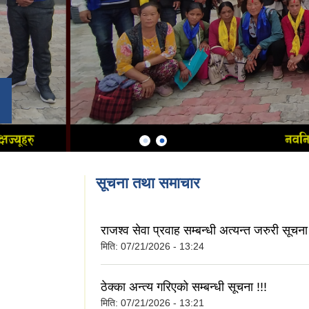
सूचना तथा समाचार
राजश्व सेवा प्रवाह सम्बन्धी अत्यन्त जरुरी सूचना 
मिति:
07/21/2026 - 13:24
ठेक्का अन्त्य गरिएको सम्बन्धी सूचना !!!
मिति:
07/21/2026 - 13:21