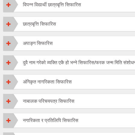
विपन्न विद्यार्थी छात्रबृत्ति सिफारिस
छात्रबृत्ति सिफारिस
अपाङ्ग सिफारिस
दुवै नाम गरेको व्यक्ति एकै हो भन्ने सिफारिस/फरक जन्म मिति संश
अंगिकृत नागरिकता सिफारिस
नाबालक परिचयपत्र सिफारिस
नगारिकता र प्रतिलिपि सिफारिस